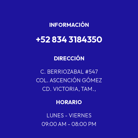
INFORMACIÓN
+52 834 3184350
DIRECCIÓN
C. BERRIOZABAL #547
COL. ASCENCIÓN GÓMEZ
CD. VICTORIA, TAM.,
HORARIO
LUNES - VIERNES
09:00 AM - 08:00 PM