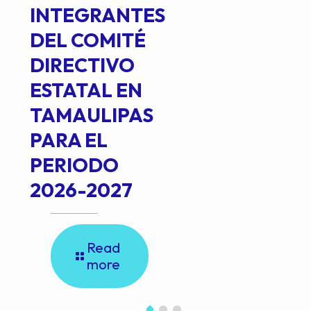
INTEGRANTES
DEL COMITÉ
DIRECTIVO
ESTATAL EN
TAMAULIPAS
PARA EL
PERIODO
2026-2027
Read
more