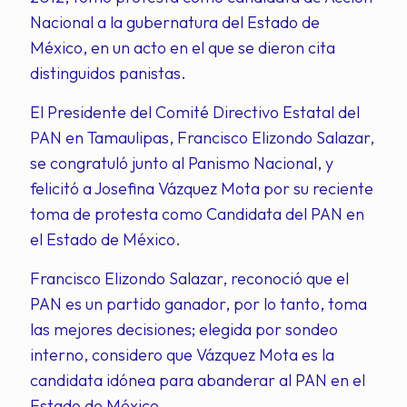
Nacional a la gubernatura del Estado de
México, en un acto en el que se dieron cita
distinguidos panistas.
El Presidente del Comité Directivo Estatal del
PAN en Tamaulipas, Francisco Elizondo Salazar,
se congratuló junto al Panismo Nacional, y
felicitó a Josefina Vázquez Mota por su reciente
toma de protesta como Candidata del PAN en
el Estado de México.
Francisco Elizondo Salazar, reconoció que el
PAN es un partido ganador, por lo tanto, toma
las mejores decisiones; elegida por sondeo
interno, considero que Vázquez Mota es la
candidata idónea para abanderar al PAN en el
Estado de México.