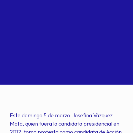
Este domingo 5 de marzo, Josefina Vázquez
Mota, quien fuera la candidata presidencial en
2012, tomo protesta como candidata de Acción