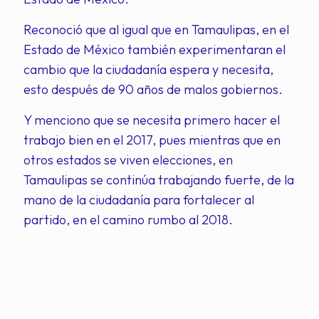
Reconoció que al igual que en Tamaulipas, en el
Estado de México también experimentaran el
cambio que la ciudadanía espera y necesita,
esto después de 90 años de malos gobiernos.
Y menciono que se necesita primero hacer el
trabajo bien en el 2017, pues mientras que en
otros estados se viven elecciones, en
Tamaulipas se continúa trabajando fuerte, de la
mano de la ciudadanía para fortalecer al
partido, en el camino rumbo al 2018.