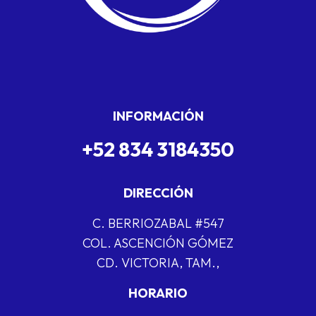
INFORMACIÓN
+52 834 3184350
DIRECCIÓN
C. BERRIOZABAL #547
COL. ASCENCIÓN GÓMEZ
CD. VICTORIA, TAM.,
HORARIO