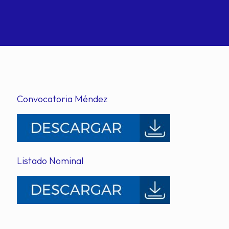
Convocatoria Méndez
Listado Nominal