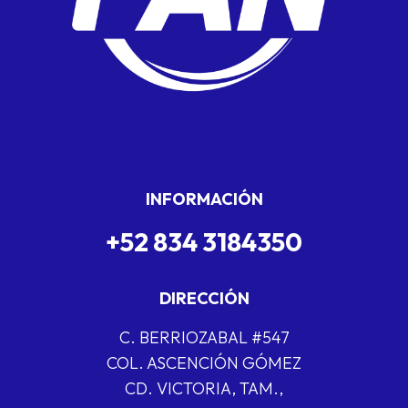
INFORMACIÓN
+52 834 3184350
DIRECCIÓN
C. BERRIOZABAL #547
COL. ASCENCIÓN GÓMEZ
CD. VICTORIA, TAM.,