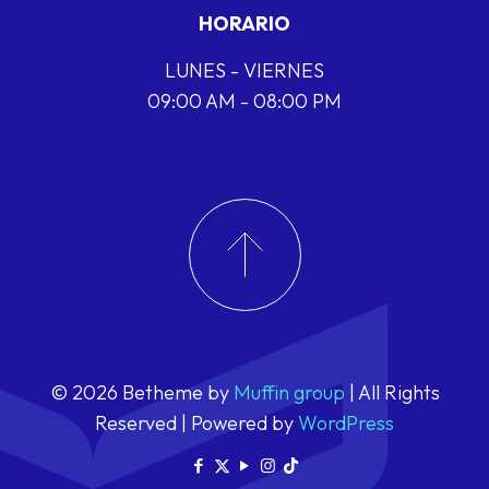
HORARIO
LUNES - VIERNES
09:00 AM - 08:00 PM
© 2026 Betheme by
Muffin group
| All Rights
Reserved | Powered by
WordPress