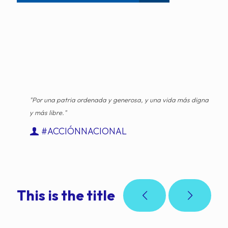
"Por una patria ordenada y generosa, y una vida más digna
y más libre."
#ACCIÓNNACIONAL
This is the title