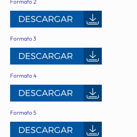
Formato 2
Formato 3
Formato 4
Formato 5