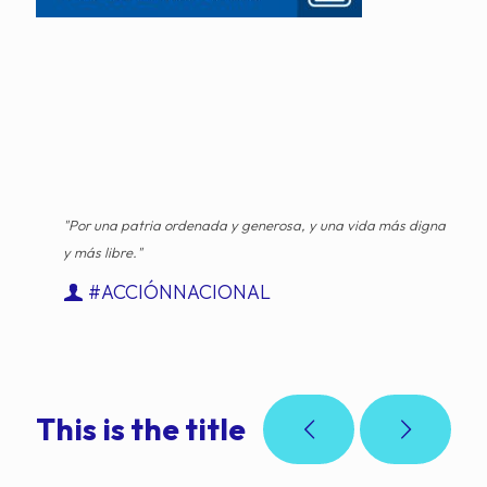
"Por una patria ordenada y generosa, y una vida más digna
y más libre."
#ACCIÓNNACIONAL
This is the title