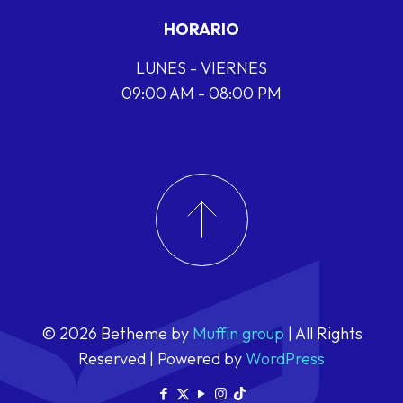
HORARIO
LUNES - VIERNES
09:00 AM - 08:00 PM
© 2026 Betheme by
Muffin group
| All Rights
Reserved | Powered by
WordPress