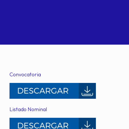
Convocatoria
Listado Nominal