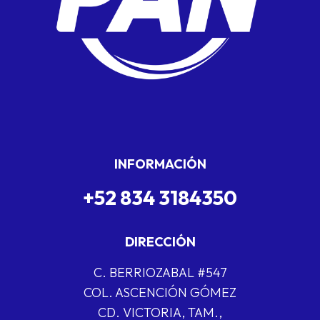
INFORMACIÓN
+52 834 3184350
DIRECCIÓN
C. BERRIOZABAL #547
COL. ASCENCIÓN GÓMEZ
CD. VICTORIA, TAM.,