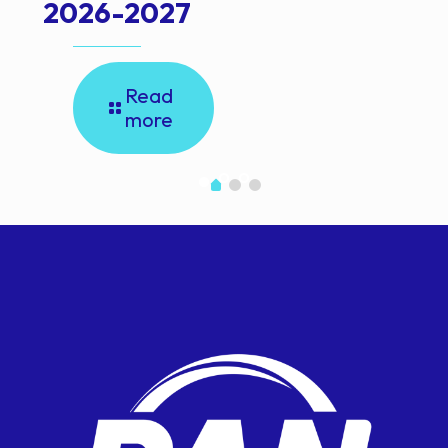
2026-2027
Read
more