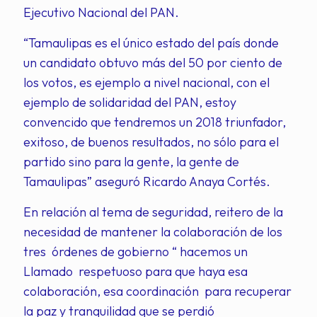
Ejecutivo Nacional del PAN.
“Tamaulipas es el único estado del país donde
un candidato obtuvo más del 50 por ciento de
los votos, es ejemplo a nivel nacional, con el
ejemplo de solidaridad del PAN, estoy
convencido que tendremos un 2018 triunfador,
exitoso, de buenos resultados, no sólo para el
partido sino para la gente, la gente de
Tamaulipas” aseguró Ricardo Anaya Cortés.
En relación al tema de seguridad, reitero de la
necesidad de mantener la colaboración de los
tres órdenes de gobierno “ hacemos un
Llamado respetuoso para que haya esa
colaboración, esa coordinación para recuperar
la paz y tranquilidad que se perdió