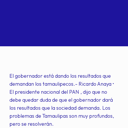
El gobernador está dando los resultados que
demandan los tamaulipecos.- Ricardo Anaya •
El presidente nacional del PAN , dijo que no
debe quedar duda de que el gobernador dará
los resultados que la sociedad demanda. Los
problemas de Tamaulipas son muy profundos,
pero se resolverán.