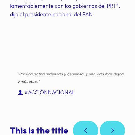
lamentablemente con los gobiernos del PRI “,
dijo el presidente nacional del PAN.
"Por una patria ordenada y generosa, y una vida más digna
y más libre."
#ACCIÓNNACIONAL
This is the title