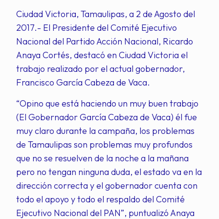
Ciudad Victoria, Tamaulipas, a 2 de Agosto del
2017.- El Presidente del Comité Ejecutivo
Nacional del Partido Acción Nacional, Ricardo
Anaya Cortés, destacó en Ciudad Victoria el
trabajo realizado por el actual gobernador,
Francisco García Cabeza de Vaca.
“Opino que está haciendo un muy buen trabajo
(El Gobernador García Cabeza de Vaca) él fue
muy claro durante la campaña, los problemas
de Tamaulipas son problemas muy profundos
que no se resuelven de la noche a la mañana
pero no tengan ninguna duda, el estado va en la
dirección correcta y el gobernador cuenta con
todo el apoyo y todo el respaldo del Comité
Ejecutivo Nacional del PAN”, puntualizó Anaya