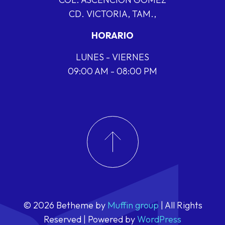
CD. VICTORIA, TAM.,
HORARIO
LUNES - VIERNES
09:00 AM - 08:00 PM
© 2026 Betheme by
Muffin group
| All Rights
Reserved | Powered by
WordPress