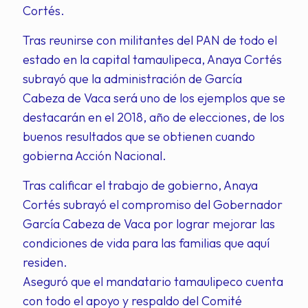
Cortés.
Tras reunirse con militantes del PAN de todo el
estado en la capital tamaulipeca, Anaya Cortés
subrayó que la administración de García
Cabeza de Vaca será uno de los ejemplos que se
destacarán en el 2018, año de elecciones, de los
buenos resultados que se obtienen cuando
gobierna Acción Nacional.
Tras calificar el trabajo de gobierno, Anaya
Cortés subrayó el compromiso del Gobernador
García Cabeza de Vaca por lograr mejorar las
condiciones de vida para las familias que aquí
residen.
Aseguró que el mandatario tamaulipeco cuenta
con todo el apoyo y respaldo del Comité