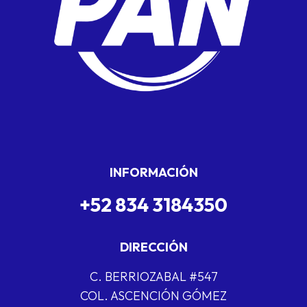
INFORMACIÓN
+52 834 3184350
DIRECCIÓN
C. BERRIOZABAL #547
COL. ASCENCIÓN GÓMEZ