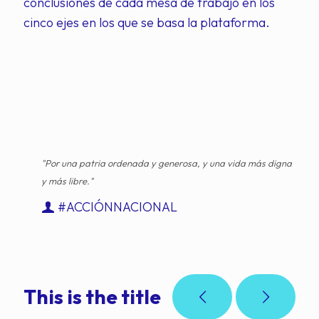
conclusiones de cada mesa de trabajo en los
cinco ejes en los que se basa la plataforma.
"Por una patria ordenada y generosa, y una vida más digna
y más libre."
#ACCIÓNNACIONAL
This is the title