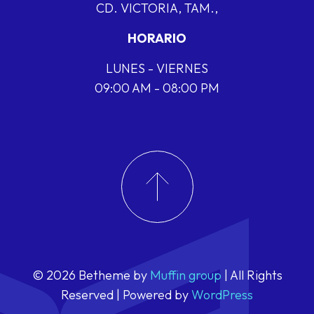
CD. VICTORIA, TAM.,
HORARIO
LUNES - VIERNES
09:00 AM - 08:00 PM
© 2026 Betheme by
Muffin group
| All Rights
Reserved | Powered by
WordPress