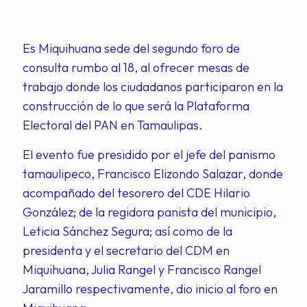
Es Miquihuana sede del segundo foro de
consulta rumbo al 18, al ofrecer mesas de
trabajo donde los ciudadanos participaron en la
construcción de lo que será la Plataforma
Electoral del PAN en Tamaulipas.
El evento fue presidido por el jefe del panismo
tamaulipeco, Francisco Elizondo Salazar, donde
acompañado del tesorero del CDE Hilario
González; de la regidora panista del municipio,
Leticia Sánchez Segura; así como de la
presidenta y el secretario del CDM en
Miquihuana, Julia Rangel y Francisco Rangel
Jaramillo respectivamente, dio inicio al foro en