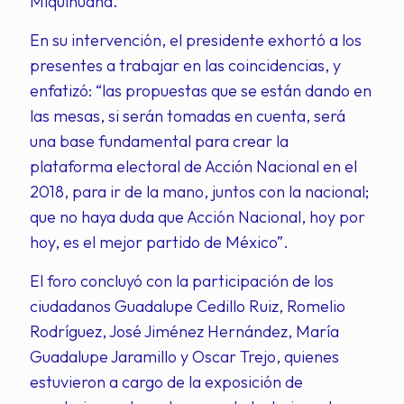
Miquihuana.
En su intervención, el presidente exhortó a los
presentes a trabajar en las coincidencias, y
enfatizó: “las propuestas que se están dando en
las mesas, si serán tomadas en cuenta, será
una base fundamental para crear la
plataforma electoral de Acción Nacional en el
2018, para ir de la mano, juntos con la nacional;
que no haya duda que Acción Nacional, hoy por
hoy, es el mejor partido de México”.
El foro concluyó con la participación de los
ciudadanos Guadalupe Cedillo Ruiz, Romelio
Rodríguez, José Jiménez Hernández, María
Guadalupe Jaramillo y Oscar Trejo, quienes
estuvieron a cargo de la exposición de