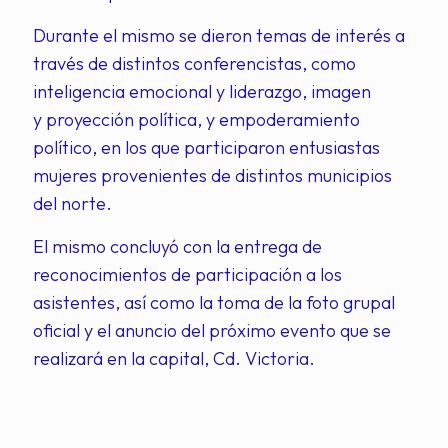
Durante el mismo se dieron temas de interés a
través de distintos conferencistas, como
inteligencia emocional y liderazgo, imagen
y proyección política, y empoderamiento
político, en los que participaron entusiastas
mujeres provenientes de distintos municipios
del norte.
El mismo concluyó con la entrega de
reconocimientos de participación a los
asistentes, así como la toma de la foto grupal
oficial y el anuncio del próximo evento que se
realizará en la capital, Cd. Victoria.