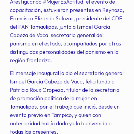
Atestiguando #MujerEsActitud, el evento de
capacitación, estuvieron presentes en Reynosa,
Francisco Elizondo Salazar, presidente del CDE
del PAN Tamaulipas, junto a Ismael García
Cabeza de Vaca, secretario general del
panismo en el estado, acompañados por otras
distinguidas personalidades del panismo en la
región fronteriza.
El mensaje inaugural la dio el secretario general
Ismael García Cabeza de Vaca, felicitando a
Patricia Roux Oropeza, titular de la secretaria
de promoción política de la mujer en
Tamaulipas, por el trabajo que inició, desde un
evento previo en Tampico, y quien con
anterioridad había dado ya la bienvenida a
todas las presentes.