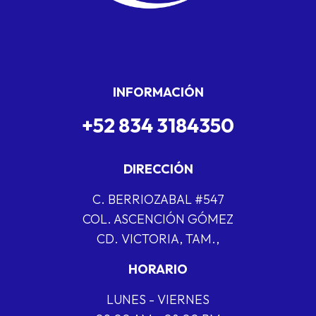
INFORMACIÓN
+52 834 3184350
DIRECCIÓN
C. BERRIOZABAL #547
COL. ASCENCIÓN GÓMEZ
CD. VICTORIA, TAM.,
HORARIO
LUNES - VIERNES