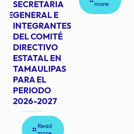
SECRETARIA
more
NTE
GENERAL E
INTEGRANTES
DEL COMITÉ
DIRECTIVO
ESTATAL EN
TAMAULIPAS
PARA EL
PERIODO
2026-2027
Read
more