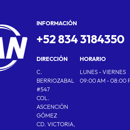
INFORMACIÓN
+52 834 3184350
DIRECCIÓN
HORARIO
C.
LUNES - VIERNES
BERRIOZABAL
09:00 AM - 08:00
#547
COL.
ASCENCIÓN
GÓMEZ
CD. VICTORIA,