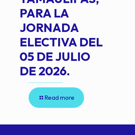
PARA LA
JORNADA
ELECTIVA DEL
05 DE JULIO
DE 2026.
Read more