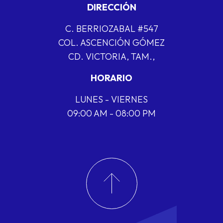
DIRECCIÓN
C. BERRIOZABAL #547
COL. ASCENCIÓN GÓMEZ
CD. VICTORIA, TAM.,
HORARIO
LUNES - VIERNES
09:00 AM - 08:00 PM