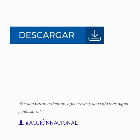
"Por una patria ordenada y generosa, y una vida más digna
y más libre."
#ACCIÓNNACIONAL