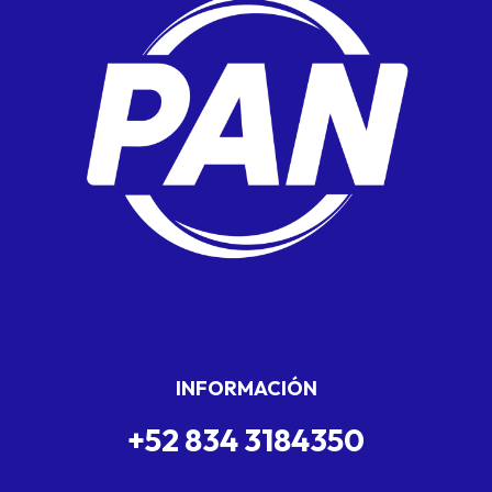
INFORMACIÓN
+52 834 3184350