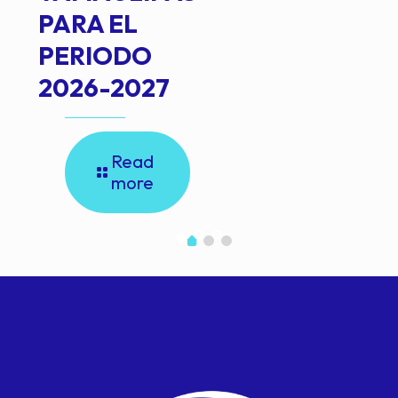
PARA EL
PERIODO
2026-2027
Read
more