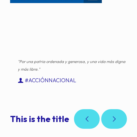
"Por una patria ordenada y generosa, y una vida más digna
y más libre."
#ACCIÓNNACIONAL
This is the title