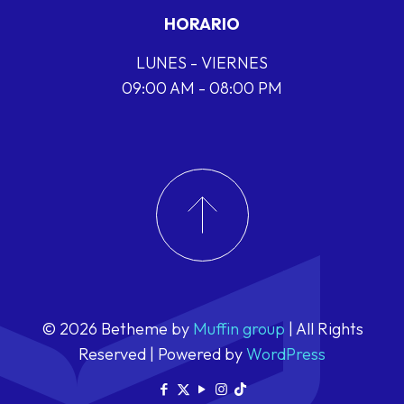
HORARIO
LUNES - VIERNES
09:00 AM - 08:00 PM
© 2026 Betheme by
Muffin group
| All Rights
Reserved | Powered by
WordPress