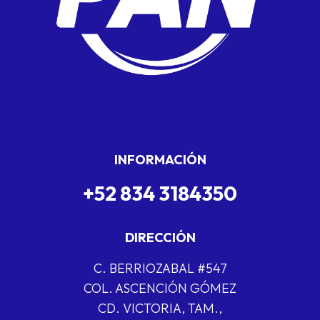
INFORMACIÓN
+52 834 3184350
DIRECCIÓN
C. BERRIOZABAL #547
COL. ASCENCIÓN GÓMEZ
CD. VICTORIA, TAM.,