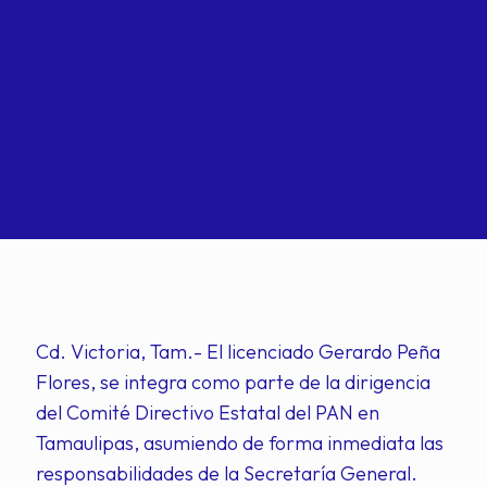
Cd. Victoria, Tam.- El licenciado Gerardo Peña
Flores, se integra como parte de la dirigencia
del Comité Directivo Estatal del PAN en
Tamaulipas, asumiendo de forma inmediata las
responsabilidades de la Secretaría General.