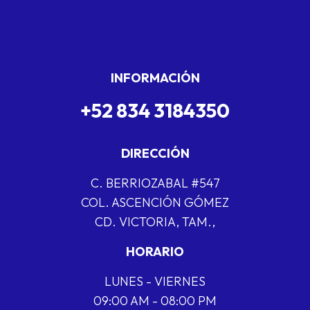
INFORMACIÓN
+52 834 3184350
DIRECCIÓN
C. BERRIOZABAL #547
COL. ASCENCIÓN GÓMEZ
CD. VICTORIA, TAM.,
HORARIO
LUNES - VIERNES
09:00 AM - 08:00 PM