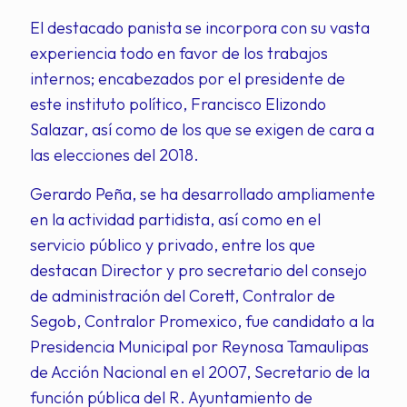
El destacado panista se incorpora con su vasta
experiencia todo en favor de los trabajos
internos; encabezados por el presidente de
este instituto político, Francisco Elizondo
Salazar, así como de los que se exigen de cara a
las elecciones del 2018.
Gerardo Peña, se ha desarrollado ampliamente
en la actividad partidista, así como en el
servicio público y privado, entre los que
destacan Director y pro secretario del consejo
de administración del Corett, Contralor de
Segob, Contralor Promexico, fue candidato a la
Presidencia Municipal por Reynosa Tamaulipas
de Acción Nacional en el 2007, Secretario de la
función pública del R. Ayuntamiento de