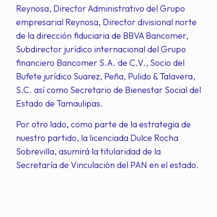
Reynosa, Director Administrativo del Grupo
empresarial Reynosa, Director divisional norte
de la dirección fiduciaria de BBVA Bancomer,
Subdirector jurídico internacional del Grupo
financiero Bancomer S.A. de C.V., Socio del
Bufete jurídico Suarez, Peña, Pulido & Talavera,
S.C. así como Secretario de Bienestar Social del
Estado de Tamaulipas.
Por otro lado, como parte de la estrategia de
nuestro partido, la licenciada Dulce Rocha
Sobrevilla, asumirá la titularidad de la
Secretaría de Vinculación del PAN en el estado.