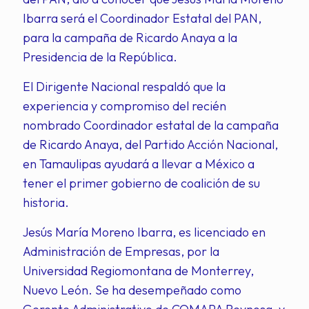
Ibarra será el Coordinador Estatal del PAN,
para la campaña de Ricardo Anaya a la
Presidencia de la República.
El Dirigente Nacional respaldó que la
experiencia y compromiso del recién
nombrado Coordinador estatal de la campaña
de Ricardo Anaya, del Partido Acción Nacional,
en Tamaulipas ayudará a llevar a México a
tener el primer gobierno de coalición de su
historia.
Jesús María Moreno Ibarra, es licenciado en
Administración de Empresas, por la
Universidad Regiomontana de Monterrey,
Nuevo León. Se ha desempeñado como