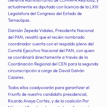
Gerente Administrativo de COMAPA Reynosa, y
actualmente es diputado con licencia de la LXIII
Legislatura del Congreso del Estado de
Tamaulipas.
Damián Zepeda Vidales, Presidente Nacional
del PAN, resaltó que el recién nombrado
coordinador cuenta con el respaldo pleno del
Comité Ejecutivo Nacional del PAN, con quien
se coordinará directamente a través de la
Coordinación Regional del CEN para la segunda
circunscripción a cargo de David Galván
Cazares.
Todos ellos coadyuvarán para garantizar el
triunfo de nuestro candidato presidencial,
Ricardo Anaya Cortés, y de la coalición Por