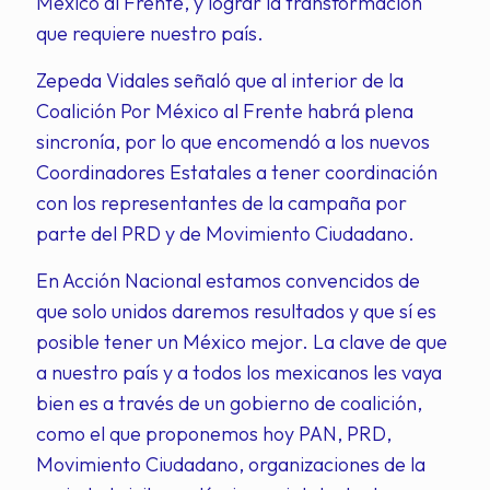
México al Frente, y lograr la transformación
que requiere nuestro país.
Zepeda Vidales señaló que al interior de la
Coalición Por México al Frente habrá plena
sincronía, por lo que encomendó a los nuevos
Coordinadores Estatales a tener coordinación
con los representantes de la campaña por
parte del PRD y de Movimiento Ciudadano.
En Acción Nacional estamos convencidos de
que solo unidos daremos resultados y que sí es
posible tener un México mejor. La clave de que
a nuestro país y a todos los mexicanos les vaya
bien es a través de un gobierno de coalición,
como el que proponemos hoy PAN, PRD,
Movimiento Ciudadano, organizaciones de la