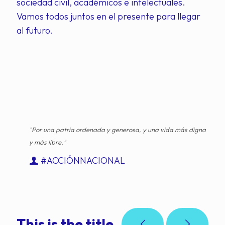
sociedad civil, académicos e intelectuales.
Vamos todos juntos en el presente para llegar
al futuro.
"Por una patria ordenada y generosa, y una vida más digna
y más libre."
#ACCIÓNNACIONAL
This is the title