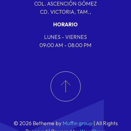
COL. ASCENCIÓN GÓMEZ
CD. VICTORIA, TAM.,
HORARIO
LUNES - VIERNES
09:00 AM - 08:00 PM
© 2026 Betheme by
Muffin group
| All Rights