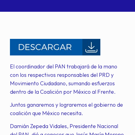
El coordinador del PAN trabajará de la mano
con los respectivos responsables del PRD y
Movimiento Ciudadano, sumando esfuerzos
dentro de la Coalición por México al Frente.
Juntos ganaremos y lograremos el gobierno de
coalición que México necesita.
Damián Zepeda Vidales, Presidente Nacional
del PAN, dió a conocer que Jesús María Moreno