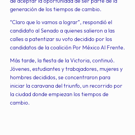
de aceptar la oportunidad de ser parte de la
generación de los tiempos de cambio.
“Claro que lo vamos a lograr”, respondió el
candidato al Senado a quienes salieron a las
calles a patentizar su voto decidido por los
candidatos de la coalición Por México Al Frente.
Más tarde, la fiesta de la Victoria, continuó.
Jóvenes, estudiantes y trabajadores, mujeres y
hombres decididos, se concentraron para
iniciar la caravana del triunfo, un recorrido por
la ciudad donde empiezan los tiempos de
cambio.