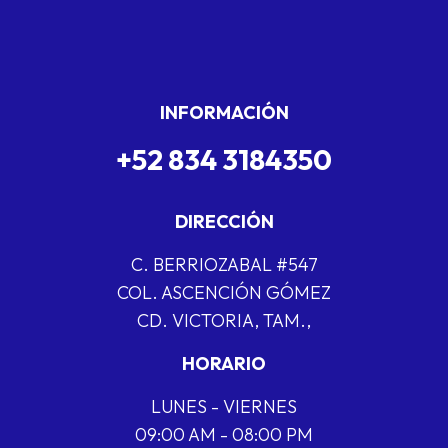
INFORMACIÓN
+52 834 3184350
DIRECCIÓN
C. BERRIOZABAL #547
COL. ASCENCIÓN GÓMEZ
CD. VICTORIA, TAM.,
HORARIO
LUNES - VIERNES
09:00 AM - 08:00 PM