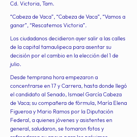
Cd. Victoria, Tam.
“Cabeza de Vaca”, “Cabeza de Vaca”, “Vamos a
ganar”, “Rescatemos Victoria”.
Los ciudadanos decidieron ayer salir a las calles
de la capital tamaulipeca para asentar su
decisión por el cambio en la elección del 1 de
julio.
Desde temprana hora empezaron a
concentrarse en 17 y Carrera, hasta donde llegó
el candidato al Senado, Ismael García Cabeza
de Vaca; su compañera de fórmula, María Elena
Figueroa y Mario Ramos por la Diputación
Federal, a quienes jóvenes y asistentes en
general, saludaron, se tomaron fotos y