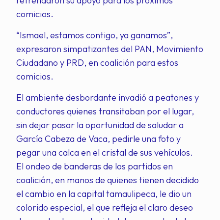
refrendaron su apoyo para los próximos
comicios.
“Ismael, estamos contigo, ya ganamos”,
expresaron simpatizantes del PAN, Movimiento
Ciudadano y PRD, en coalición para estos
comicios.
El ambiente desbordante invadió a peatones y
conductores quienes transitaban por el lugar,
sin dejar pasar la oportunidad de saludar a
García Cabeza de Vaca, pedirle una foto y
pegar una calca en el cristal de sus vehículos.
El ondeo de banderas de los partidos en
coalición, en manos de quienes tienen decidido
el cambio en la capital tamaulipeca, le dio un
colorido especial, el que refleja el claro deseo