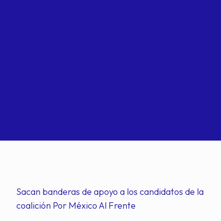
Sacan banderas de apoyo a los candidatos de la
coalición Por México Al Frente