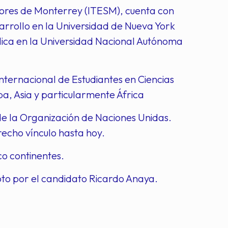
riores de Monterrey (ITESM), cuenta con
arrollo en la Universidad de Nueva York
blica en la Universidad Nacional Autónoma
Internacional de Estudiantes en Ciencias
, Asia y particularmente África
 de la Organización de Naciones Unidas.
echo vínculo hasta hoy.
co continentes.
to por el candidato Ricardo Anaya.