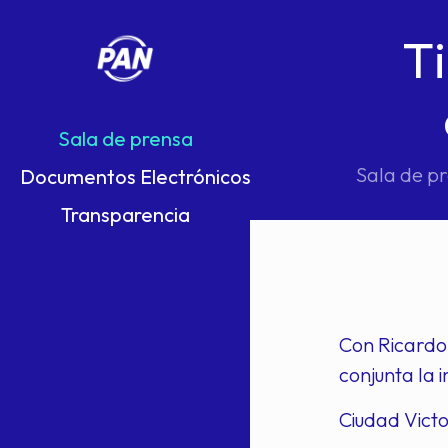
T
Sala de prensa
Sala de p
Documentos Electrónicos
Transparencia
Con Ricardo
conjunta la 
Ciudad Victo