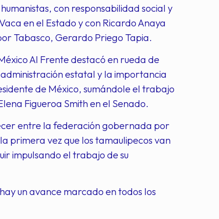
humanistas, con responsabilidad social y
Vaca en el Estado y con Ricardo Anaya
 por Tabasco, Gerardo Priego Tapia.
 México Al Frente destacó en rueda de
 administración estatal y la importancia
esidente de México, sumándole el trabajo
lena Figueroa Smith en el Senado.
ecer entre la federación gobernada por
 la primera vez que los tamaulipecos van
uir impulsando el trabajo de su
l hay un avance marcado en todos los