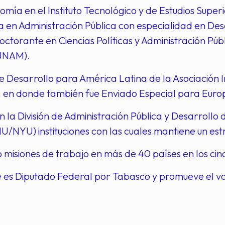
omía en el Instituto Tecnológico y de Estudios Supe
 en Administración Pública con especialidad en Des
octorante en Ciencias Políticas y Administración Pú
(UNAM).
de Desarrollo para América Latina de la Asociación 
 en donde también fue Enviado Especial para Europa
 la División de Administración Pública y Desarrollo
YU) instituciones con las cuales mantiene un estr
 misiones de trabajo en más de 40 países en los cin
 es Diputado Federal por Tabasco y promueve el vo