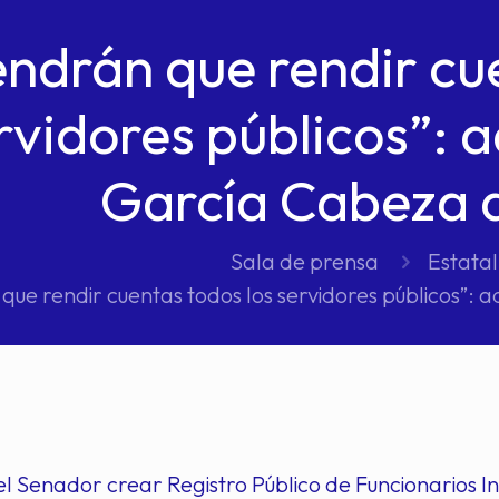
endrán que rendir cu
rvidores públicos”: a
García Cabeza 
Sala de prensa
Estatal
que rendir cuentas todos los servidores públicos”:
 Senador crear Registro Público de Funcionarios In