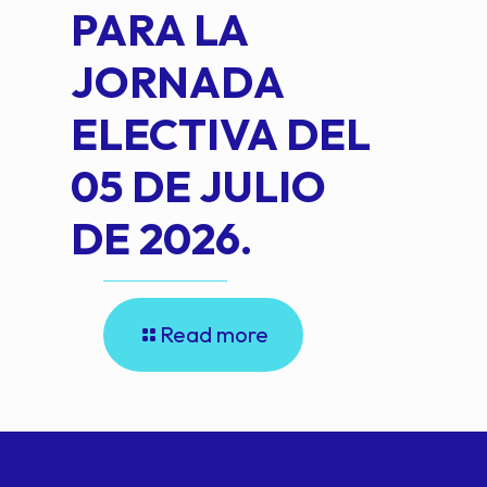
PARA LA
JORNADA
ELECTIVA DEL
05 DE JULIO
DE 2026.
Read more