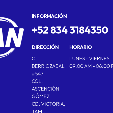
INFORMACIÓN
+52 834 3184350
DIRECCIÓN
HORARIO
C.
LUNES - VIERNES
BERRIOZABAL
09:00 AM - 08:00
#547
COL.
ASCENCIÓN
GÓMEZ
CD. VICTORIA,
TAM.,