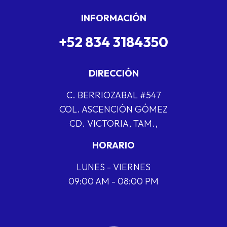
INFORMACIÓN
+52 834 3184350
DIRECCIÓN
C. BERRIOZABAL #547
COL. ASCENCIÓN GÓMEZ
CD. VICTORIA, TAM.,
HORARIO
LUNES - VIERNES
09:00 AM - 08:00 PM