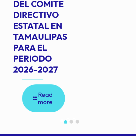
DEL COMITÉ
DIRECTIVO
ESTATAL EN
TAMAULIPAS
PARA EL
PERIODO
2026-2027
Read
more