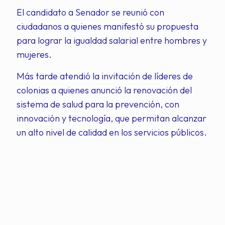
El candidato a Senador se reunió con
ciudadanos a quienes manifestó su propuesta
para lograr la igualdad salarial entre hombres y
mujeres.
Más tarde atendió la invitación de líderes de
colonias a quienes anunció la renovación del
sistema de salud para la prevención, con
innovación y tecnología, que permitan alcanzar
un alto nivel de calidad en los servicios públicos.