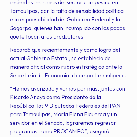
recientes reclamos del sector campesino en
Tamaulipas, por la falta de sensibilidad política
e irresponsabilidad del Gobierno Federal y la
Sagarpa, quienes han incumplido con los pagos
que le tocan a los productores.
Recordó que recientemente y como logro del
actual Gobierno Estatal, se estableció de
manera oficial como rubro estratégico ante la
Secretaría de Economía al campo tamaulipeco.
“Hemos avanzado y vamos por más, juntos con
Ricardo Anaya como Presidente de la
República, los 9 Diputados Federales del PAN
para Tamaulipas, María Elena Figueroa y un
servidor en el Senado, lograremos regresar
programas como PROCAMPO”, aseguró.