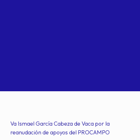
Va Ismael García Cabeza de Vaca por la
reanudación de apoyos del PROCAMPO