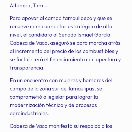
Altamira, Tam.-
Para apoyar al campo tamaulipeco y que se
renueve como un sector estratégico de alto
nivel, el candidato al Senado Ismael García
Cabeza de Vaca, aseguró se dará marcha atrás
al incremento del precio de los combustibles y
se fortalecerá el financiamiento con apertura y
transparencia.
En un encuentro con mujeres y hombres del
campo de la zona sur de Tamaulipas, se
comprometió a legislar para lograr la
modernización técnica y de procesos
agroindustriales.
Cabeza de Vaca manifestó su respaldo a los