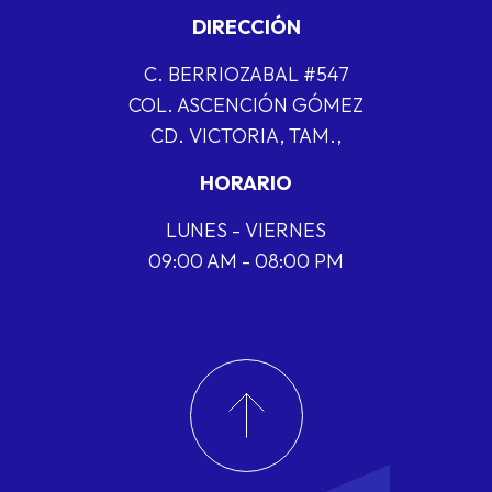
DIRECCIÓN
C. BERRIOZABAL #547
COL. ASCENCIÓN GÓMEZ
CD. VICTORIA, TAM.,
HORARIO
LUNES - VIERNES
09:00 AM - 08:00 PM