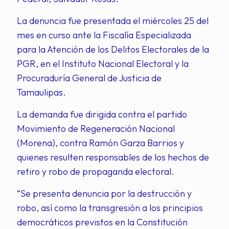
La denuncia fue presentada el miércoles 25 del
mes en curso ante la Fiscalía Especializada
para la Atención de los Delitos Electorales de la
PGR, en el Instituto Nacional Electoral y la
Procuraduría General de Justicia de
Tamaulipas.
La demanda fue dirigida contra el partido
Movimiento de Regeneración Nacional
(Morena), contra Ramón Garza Barrios y
quienes resulten responsables de los hechos de
retiro y robo de propaganda electoral.
“Se presenta denuncia por la destrucción y
robo, así como la transgresión a los principios
democráticos previstos en la Constitución