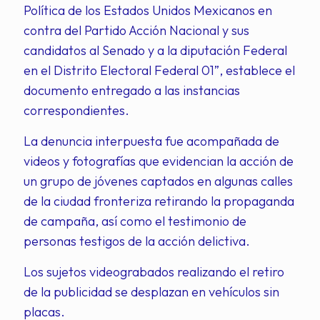
Política de los Estados Unidos Mexicanos en
contra del Partido Acción Nacional y sus
candidatos al Senado y a la diputación Federal
en el Distrito Electoral Federal 01”, establece el
documento entregado a las instancias
correspondientes.
La denuncia interpuesta fue acompañada de
videos y fotografías que evidencian la acción de
un grupo de jóvenes captados en algunas calles
de la ciudad fronteriza retirando la propaganda
de campaña, así como el testimonio de
personas testigos de la acción delictiva.
Los sujetos videograbados realizando el retiro
de la publicidad se desplazan en vehículos sin
placas.