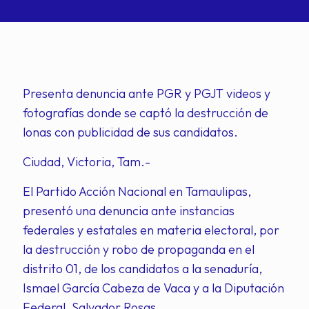
Presenta denuncia ante PGR y PGJT videos y
fotografías donde se captó la destrucción de
lonas con publicidad de sus candidatos.
Ciudad, Victoria, Tam.-
El Partido Acción Nacional en Tamaulipas,
presentó una denuncia ante instancias
federales y estatales en materia electoral, por
la destrucción y robo de propaganda en el
distrito 01, de los candidatos a la senaduría,
Ismael García Cabeza de Vaca y a la Diputación
Federal, Salvador Rosas.