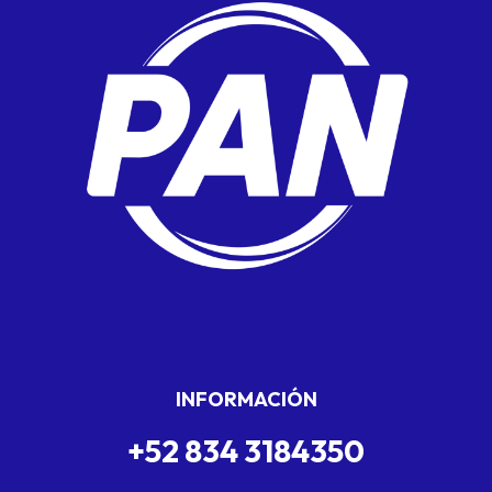
INFORMACIÓN
+52 834 3184350