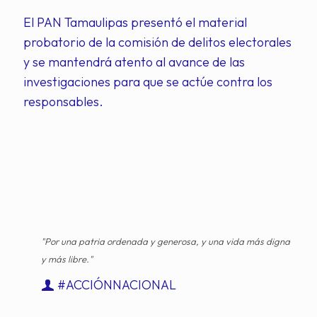
El PAN Tamaulipas presentó el material
probatorio de la comisión de delitos electorales
y se mantendrá atento al avance de las
investigaciones para que se actúe contra los
responsables.
"Por una patria ordenada y generosa, y una vida más digna
y más libre."
#ACCIÓNNACIONAL