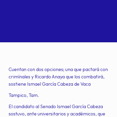
Cuentan con dos opciones; una que pactará con
crimínales y Ricardo Anaya que los combatirá,
sostiene Ismael García Cabeza de Vaca
Tampico, Tam.
El candidato al Senado Ismael García Cabeza
sostuvo, ante universitarios y académicos, que