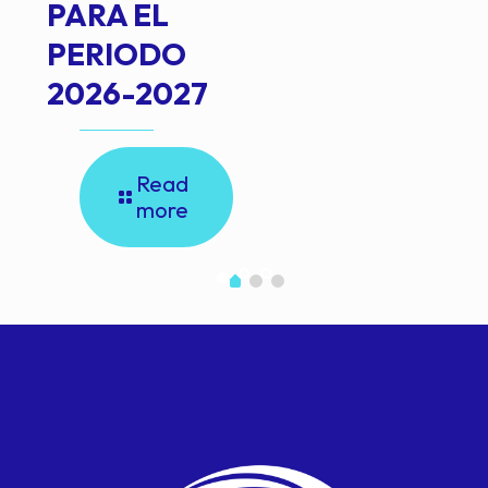
PARA EL
PERIODO
2026-2027
Read
more