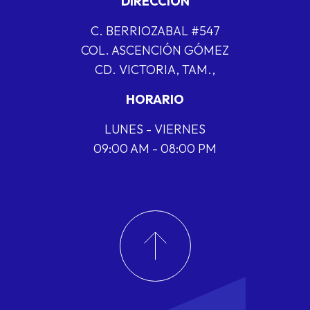
DIRECCIÓN
C. BERRIOZABAL #547
COL. ASCENCIÓN GÓMEZ
CD. VICTORIA, TAM.,
HORARIO
LUNES - VIERNES
09:00 AM - 08:00 PM