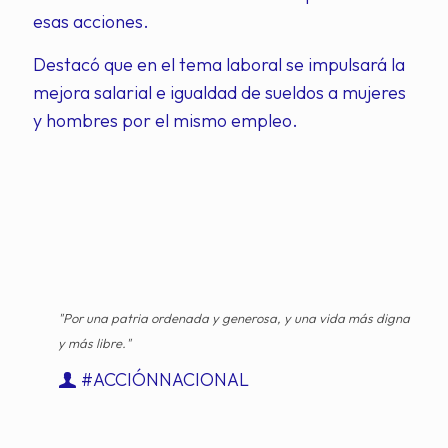
esas acciones.
Destacó que en el tema laboral se impulsará la
mejora salarial e igualdad de sueldos a mujeres
y hombres por el mismo empleo.
"Por una patria ordenada y generosa, y una vida más digna
y más libre."
#ACCIÓNNACIONAL