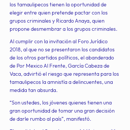
los tamaulipecos tienen la oportunidad de
elegir entre quien pretende pactar con los
grupos criminales y Ricardo Anaya, quien
propone desmembrar a los grupos criminales.
Al cumplir con la invitación al Foro Jurídico
2018, al que no se presentaron los candidatos
de los otros partidos políticos, el abanderado
de Por Mexico Al Frente, García Cabeza de
Vaca, advirtió el riesgo que representa para los
tamaulipecos la amnistía a delincuentes, una
medida tan absurda.
“Son ustedes, los jóvenes quienes tienen una
gran oportunidad de tomar una gran decisión
de darle rumbo al país”, manifestó.