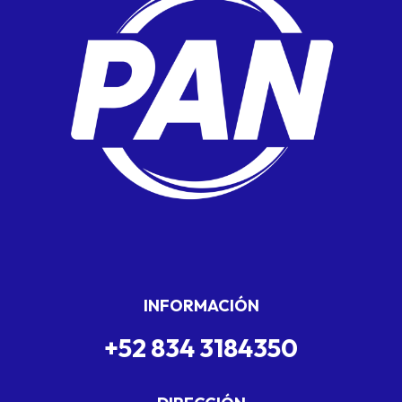
INFORMACIÓN
+52 834 3184350