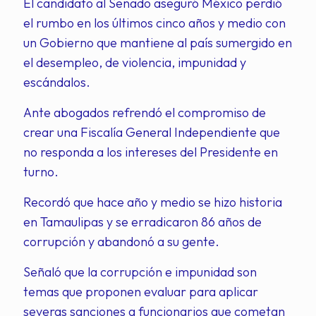
El candidato al Senado aseguró México perdió
el rumbo en los últimos cinco años y medio con
un Gobierno que mantiene al país sumergido en
el desempleo, de violencia, impunidad y
escándalos.
Ante abogados refrendó el compromiso de
crear una Fiscalía General Independiente que
no responda a los intereses del Presidente en
turno.
Recordó que hace año y medio se hizo historia
en Tamaulipas y se erradicaron 86 años de
corrupción y abandonó a su gente.
Señaló que la corrupción e impunidad son
temas que proponen evaluar para aplicar
severas sanciones a funcionarios que cometan