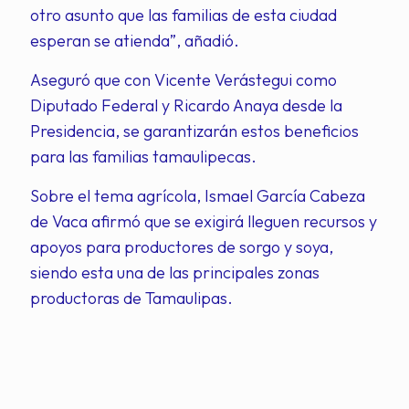
otro asunto que las familias de esta ciudad
esperan se atienda”, añadió.
Aseguró que con Vicente Verástegui como
Diputado Federal y Ricardo Anaya desde la
Presidencia, se garantizarán estos beneficios
para las familias tamaulipecas.
Sobre el tema agrícola, Ismael García Cabeza
de Vaca afirmó que se exigirá lleguen recursos y
apoyos para productores de sorgo y soya,
siendo esta una de las principales zonas
productoras de Tamaulipas.