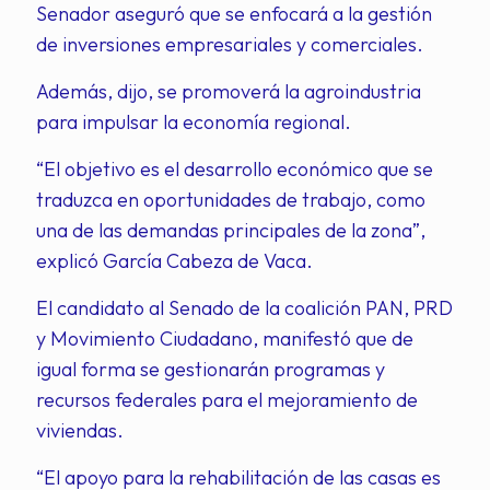
Senador aseguró que se enfocará a la gestión
de inversiones empresariales y comerciales.
Además, dijo, se promoverá la agroindustria
para impulsar la economía regional.
“El objetivo es el desarrollo económico que se
traduzca en oportunidades de trabajo, como
una de las demandas principales de la zona”,
explicó García Cabeza de Vaca.
El candidato al Senado de la coalición PAN, PRD
y Movimiento Ciudadano, manifestó que de
igual forma se gestionarán programas y
recursos federales para el mejoramiento de
viviendas.
“El apoyo para la rehabilitación de las casas es