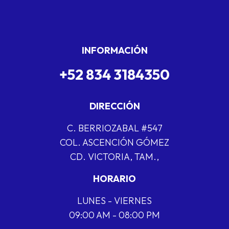
INFORMACIÓN
+52 834 3184350
DIRECCIÓN
C. BERRIOZABAL #547
COL. ASCENCIÓN GÓMEZ
CD. VICTORIA, TAM.,
HORARIO
LUNES - VIERNES
09:00 AM - 08:00 PM