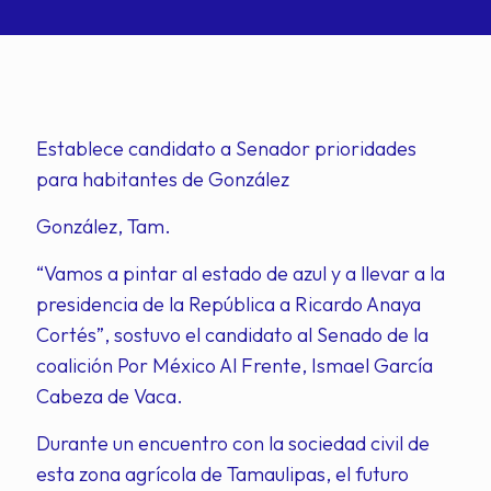
Establece candidato a Senador prioridades
para habitantes de González
González, Tam.
“Vamos a pintar al estado de azul y a llevar a la
presidencia de la República a Ricardo Anaya
Cortés”, sostuvo el candidato al Senado de la
coalición Por México Al Frente, Ismael García
Cabeza de Vaca.
Durante un encuentro con la sociedad civil de
esta zona agrícola de Tamaulipas, el futuro