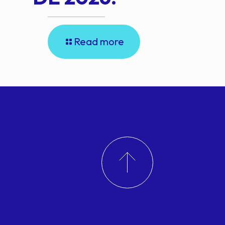
Read more