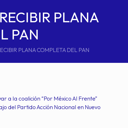
RECIBIR PLANA
L PAN
ECIBIR PLANA COMPLETA DEL PAN
r a la coalición “Por México Al Frente”
jo del Partido Acción Nacional en Nuevo