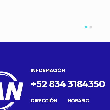
INFORMACIÓN
+52 834 3184350
DIRECCIÓN
HORARIO