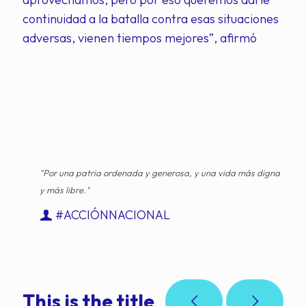
continuidad a la batalla contra esas situaciones
adversas, vienen tiempos mejores”, afirmó
"Por una patria ordenada y generosa, y una vida más digna
y más libre."
#ACCIÓNNACIONAL
This is the title