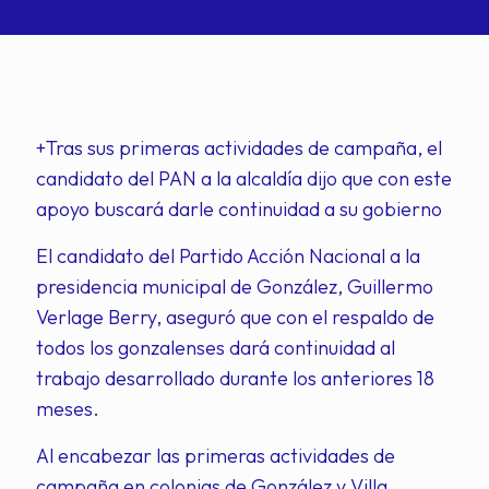
+Tras sus primeras actividades de campaña, el
candidato del PAN a la alcaldía dijo que con este
apoyo buscará darle continuidad a su gobierno
El candidato del Partido Acción Nacional a la
presidencia municipal de González, Guillermo
Verlage Berry, aseguró que con el respaldo de
todos los gonzalenses dará continuidad al
trabajo desarrollado durante los anteriores 18
meses.
Al encabezar las primeras actividades de
campaña en colonias de González y Villa