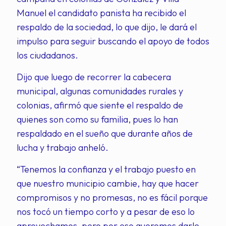
Manuel el candidato panista ha recibido el
respaldo de la sociedad, lo que dijo, le dará el
impulso para seguir buscando el apoyo de todos
los ciudadanos.
Dijo que luego de recorrer la cabecera
municipal, algunas comunidades rurales y
colonias, afirmó que siente el respaldo de
quienes son como su familia, pues lo han
respaldado en el sueño que durante años de
lucha y trabajo anheló.
“Tenemos la confianza y el trabajo puesto en
que nuestro municipio cambie, hay que hacer
compromisos y no promesas, no es fácil porque
nos tocó un tiempo corto y a pesar de eso lo
aprovechamos, pero por eso queremos darle