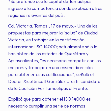
*Se pretende que la capital de Tamaulipas
ingrese a la competencia donde se ubican otras
regiones relevantes del país.
Cd. Victoria, Tamps., 17 de mayo.- Una de las
propuestas para mejorar la “salud” de Ciudad
Victoria, es trabajar en la certificación
internacional ISO 14000; actualmente sólo la
han obtenido los estados de Querétaro y
Aguascalientes, “es necesario competir con los
mejores y trabajar en una misma dirección
para obtener esas calificaciones”, señaló el
Doctor Xicoténcatl González Uresti, candidato
de la Coalición Por Tamaulipas al Frente.
Explicó que para obtener el ISO 14000 es
necesario cumplir una serie de normas