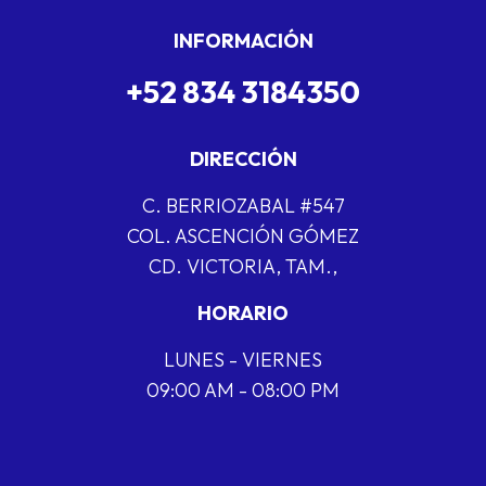
INFORMACIÓN
+52 834 3184350
DIRECCIÓN
C. BERRIOZABAL #547
COL. ASCENCIÓN GÓMEZ
CD. VICTORIA, TAM.,
HORARIO
LUNES - VIERNES
09:00 AM - 08:00 PM