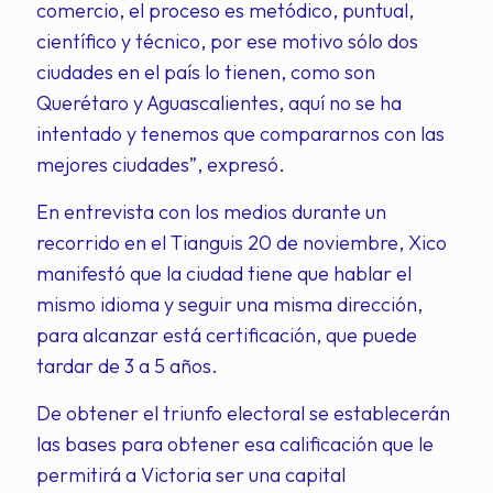
comercio, el proceso es metódico, puntual,
científico y técnico, por ese motivo sólo dos
ciudades en el país lo tienen, como son
Querétaro y Aguascalientes, aquí no se ha
intentado y tenemos que compararnos con las
mejores ciudades”, expresó.
En entrevista con los medios durante un
recorrido en el Tianguis 20 de noviembre, Xico
manifestó que la ciudad tiene que hablar el
mismo idioma y seguir una misma dirección,
para alcanzar está certificación, que puede
tardar de 3 a 5 años.
De obtener el triunfo electoral se establecerán
las bases para obtener esa calificación que le
permitirá a Victoria ser una capital