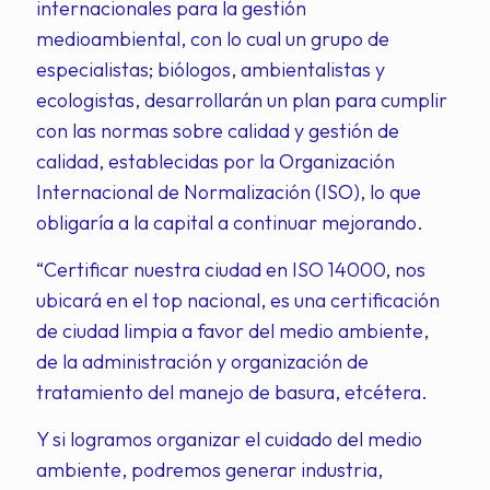
internacionales para la gestión
medioambiental, con lo cual un grupo de
especialistas; biólogos, ambientalistas y
ecologistas, desarrollarán un plan para cumplir
con las normas sobre calidad y gestión de
calidad, establecidas por la Organización
Internacional de Normalización (ISO), lo que
obligaría a la capital a continuar mejorando.
“Certificar nuestra ciudad en ISO 14000, nos
ubicará en el top nacional, es una certificación
de ciudad limpia a favor del medio ambiente,
de la administración y organización de
tratamiento del manejo de basura, etcétera.
Y si logramos organizar el cuidado del medio
ambiente, podremos generar industria,