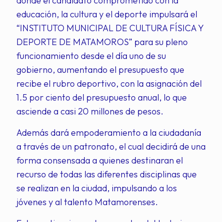
donde el candidato comprometido con la
educación, la cultura y el deporte impulsará el
“INSTITUTO MUNICIPAL DE CULTURA FÍSICA Y
DEPORTE DE MATAMOROS” para su pleno
funcionamiento desde el día uno de su
gobierno, aumentando el presupuesto que
recibe el rubro deportivo, con la asignación del
1.5 por ciento del presupuesto anual, lo que
asciende a casi 20 millones de pesos.
Además dará empoderamiento a la ciudadanía
a través de un patronato, el cual decidirá de una
forma consensada a quienes destinaran el
recurso de todas las diferentes disciplinas que
se realizan en la ciudad, impulsando a los
jóvenes y al talento Matamorenses.