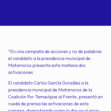
*En una campaña de acciones y no de palabras
el candidato a la presidencia municipal de
Matamoros presenta esta mañana dos
activaciones
El candidato Carlos García González a la
presidencia municipal de Matamoros de la
Coalición Por Tamaulipas al Frente, presentó en
rueda de prensa las activaciones de esta
semana, demostrando como lo dijo en el inicio