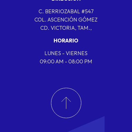
C. BERRIOZABAL #547
COL. ASCENCIÓN GÓMEZ
CD. VICTORIA, TAM.,
HORARIO
LUNES - VIERNES
09:00 AM - 08:00 PM