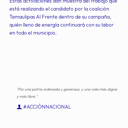
Estas activaciones dan muestra del trabajo que
está realizando el candidato por la coalición
Tamaulipas Al Frente dentro de su campaña,
quién lleno de energía continuará con su labor
en todo el municipio.
"Por una patria ordenada y generosa, y una vida más digna
y más libre."
#ACCIÓNNACIONAL