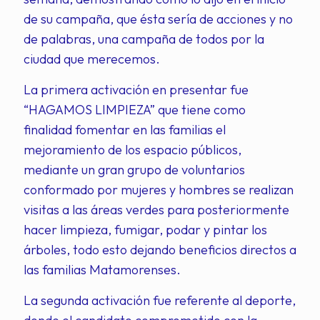
de su campaña, que ésta sería de acciones y no
de palabras, una campaña de todos por la
ciudad que merecemos.
La primera activación en presentar fue
“HAGAMOS LIMPIEZA” que tiene como
finalidad fomentar en las familias el
mejoramiento de los espacio públicos,
mediante un gran grupo de voluntarios
conformado por mujeres y hombres se realizan
visitas a las áreas verdes para posteriormente
hacer limpieza, fumigar, podar y pintar los
árboles, todo esto dejando beneficios directos a
las familias Matamorenses.
La segunda activación fue referente al deporte,