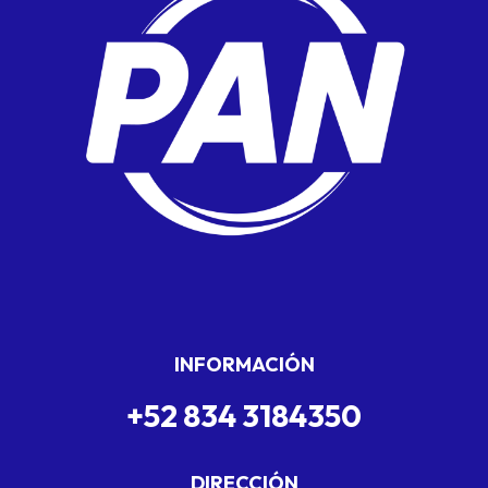
INFORMACIÓN
+52 834 3184350
DIRECCIÓN