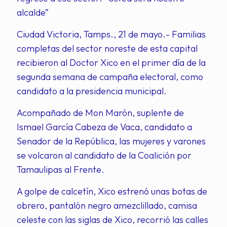
alcalde”
Ciudad Victoria, Tamps., 21 de mayo.- Familias
completas del sector noreste de esta capital
recibieron al Doctor Xico en el primer día de la
segunda semana de campaña electoral, como
candidato a la presidencia municipal.
Acompañado de Mon Marón, suplente de
Ismael García Cabeza de Vaca, candidato a
Senador de la República, las mujeres y varones
se volcaron al candidato de la Coalición por
Tamaulipas al Frente.
A golpe de calcetín, Xico estrenó unas botas de
obrero, pantalón negro amezclillado, camisa
celeste con las siglas de Xico, recorrió las calles