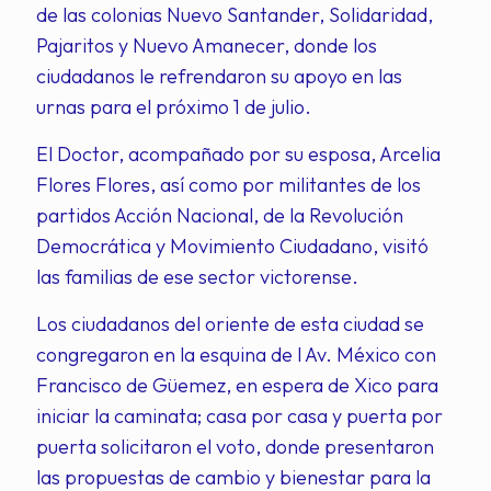
de las colonias Nuevo Santander, Solidaridad,
Pajaritos y Nuevo Amanecer, donde los
ciudadanos le refrendaron su apoyo en las
urnas para el próximo 1 de julio.
El Doctor, acompañado por su esposa, Arcelia
Flores Flores, así como por militantes de los
partidos Acción Nacional, de la Revolución
Democrática y Movimiento Ciudadano, visitó
las familias de ese sector victorense.
Los ciudadanos del oriente de esta ciudad se
congregaron en la esquina de l Av. México con
Francisco de Güemez, en espera de Xico para
iniciar la caminata; casa por casa y puerta por
puerta solicitaron el voto, donde presentaron
las propuestas de cambio y bienestar para la