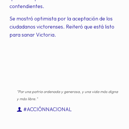
contendientes.
Se mostró optimista por la aceptación de los
ciudadanos victorenses. Reiteró que está listo
para sanar Victoria.
"Por una patria ordenada y generosa, y una vida más digna
y más libre."
#ACCIÓNNACIONAL