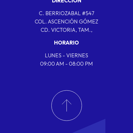
DIRECCIÓN
C. BERRIOZABAL #547
COL. ASCENCIÓN GÓMEZ
CD. VICTORIA, TAM.,
HORARIO
LUNES - VIERNES
09:00 AM - 08:00 PM