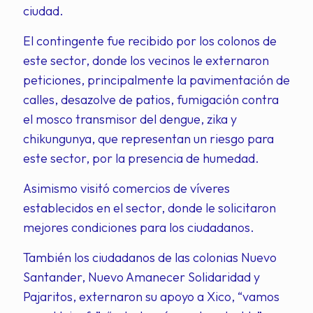
ciudad.
El contingente fue recibido por los colonos de
este sector, donde los vecinos le externaron
peticiones, principalmente la pavimentación de
calles, desazolve de patios, fumigación contra
el mosco transmisor del dengue, zika y
chikungunya, que representan un riesgo para
este sector, por la presencia de humedad.
Asimismo visitó comercios de víveres
establecidos en el sector, donde le solicitaron
mejores condiciones para los ciudadanos.
También los ciudadanos de las colonias Nuevo
Santander, Nuevo Amanecer Solidaridad y
Pajaritos, externaron su apoyo a Xico, “vamos