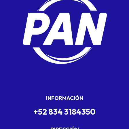
INFORMACIÓN
+52 834 3184350