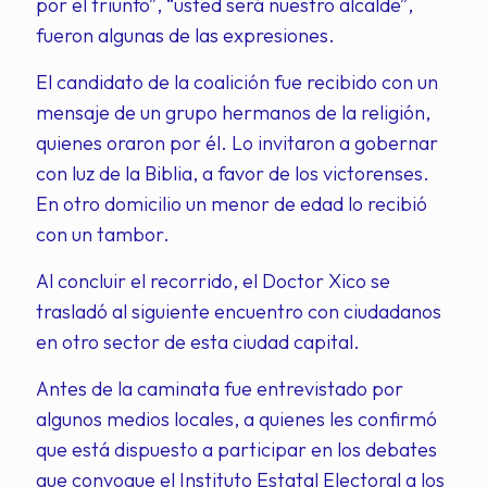
por el triunfo”, “usted será nuestro alcalde”,
fueron algunas de las expresiones.​
El candidato de la coalición fue recibido con un
mensaje de un grupo hermanos de la religión,
quienes oraron por él. Lo invitaron a gobernar
con luz de la Biblia, a favor de los victorenses.
En otro domicilio un menor de edad lo recibió
con un tambor.
Al concluir el recorrido, el Doctor Xico se
trasladó al siguiente encuentro con ciudadanos
en otro sector de esta ciudad capital.
Antes de la caminata fue entrevistado por
algunos medios locales, a quienes les confirmó
que está dispuesto a participar en los debates
que convoque el Instituto Estatal Electoral a los