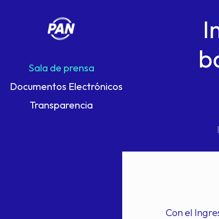
I
b
Sala de prensa
Documentos Electrónicos
Transparencia
Con el Ingre