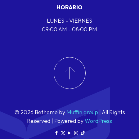
HORARIO
LUNES - VIERNES
09:00 AM - 08:00 PM
© 2026 Betheme by
Muffin group
| All Rights
Reserved | Powered by
WordPress