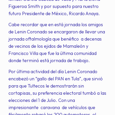
Figueroa Smith y por supuesto para nuestro
futuro Presidente de México, Ricardo Anaya.
Cabe recordar que en está jornada los amigos
de Lenin Coronado se encargaron de llevar una
jornada oftalmología que benéfico a decenas
de vecinos de los ejidos de Mamaleón y
Francisco Villa que fue la última comunidad
donde terminó está jornada de trabajo.
Por última actividad del día Lenin Coronado
encabezó un “gallo del PAN en Tula”, que sirvió
para que Tultecos le demostrarán sin
cortapisas, su preferencia electoral tumbó a las
elecciones del 1 de Julio. Con una
impresionante caravana de vehículos que
fácilmente rebasó los 200 automotores, el