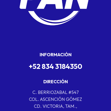
INFORMACIÓN
+52 834 3184350
DIRECCIÓN
C. BERRIOZABAL #547
COL. ASCENCIÓN GÓMEZ
CD. VICTORIA, TAM.,