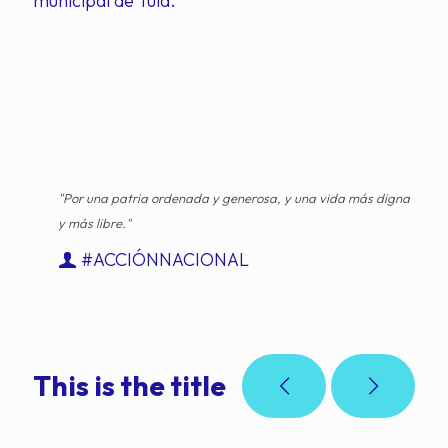
municipal de Tula.
"Por una patria ordenada y generosa, y una vida más digna
y más libre."
#ACCIÓNNACIONAL
This is the title