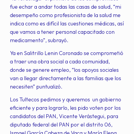
fue echar a andar todas las casas de salud, “mi
desempeño como profesionista de la salud me
indica como es difícil las cuestiones médicas, así
que vamos a tener personal capacitado con
medicamento”, subrayó.
Ya en Salitrillo Lenin Coronado se comprometió
a traer una obra social a cada comunidad,
donde se genere empleo, “los apoyos sociales
van a llegar directamente a las familias que los
necesiten” puntualizó.
Los Tultecos pedimos y queremos un gobierno
eficiente y para lograrlo, les pido voten por los
candidatos del PAN, Vicente Verástegui, para
diputado federal del PAN por el distrito 06,
Ismael García Cabeza de Vaca y María Elena