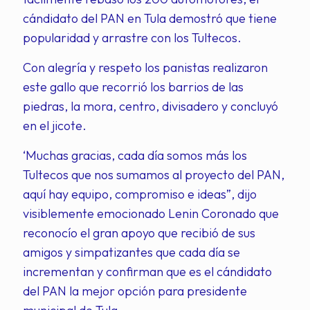
cándidato del PAN en Tula demostró que tiene
popularidad y arrastre con los Tultecos.
Con alegría y respeto los panistas realizaron
este gallo que recorrió los barrios de las
piedras, la mora, centro, divisadero y concluyó
en el jicote.
‘Muchas gracias, cada día somos más los
Tultecos que nos sumamos al proyecto del PAN,
aquí hay equipo, compromiso e ideas”, dijo
visiblemente emocionado Lenin Coronado que
reconocío el gran apoyo que recibió de sus
amigos y simpatizantes que cada día se
incrementan y confirman que es el cándidato
del PAN la mejor opción para presidente