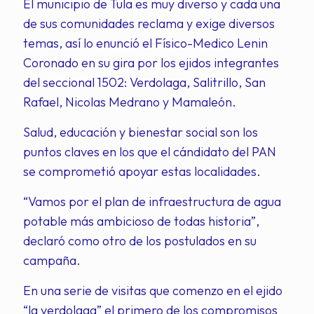
El municipio de Tula es muy diverso y cada una
de sus comunidades reclama y exige diversos
temas, así lo enunció el Físico-Medico Lenin
Coronado en su gira por los ejidos integrantes
del seccional 1502: Verdolaga, Salitrillo, San
Rafael, Nicolas Medrano y Mamaleón.
Salud, educación y bienestar social son los
puntos claves en los que el cándidato del PAN
se comprometió apoyar estas localidades.
“Vamos por el plan de infraestructura de agua
potable más ambicioso de todas historia”,
declaró como otro de los postulados en su
campaña.
En una serie de visitas que comenzo en el ejido
“la verdolaga” el primero de los compromisos