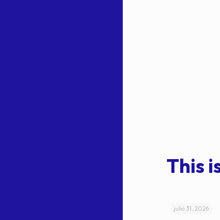
This is
julio 4, 2026
julio 31, 2026