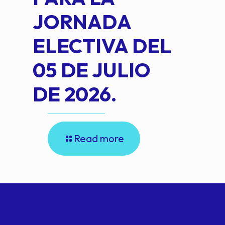
JORNADA
ELECTIVA DEL
05 DE JULIO
DE 2026.
Read more