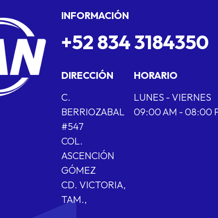
INFORMACIÓN
+52 834 3184350
DIRECCIÓN
HORARIO
C.
LUNES - VIERNES
BERRIOZABAL
09:00 AM - 08:00
#547
COL.
ASCENCIÓN
GÓMEZ
CD. VICTORIA,
TAM.,