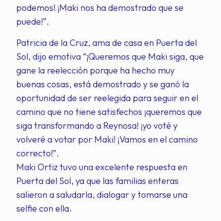
podemos! ¡Maki nos ha demostrado que se
puede!”.
Patricia de la Cruz, ama de casa en Puerta del
Sol, dijo emotiva “¡Queremos que Maki siga, que
gane la reelección porque ha hecho muy
buenas cosas, está demostrado y se ganó la
oportunidad de ser reelegida para seguir en el
camino que no tiene satisfechos ¡queremos que
siga transformando a Reynosa! ¡yo voté y
volveré a votar por Maki! ¡Vamos en el camino
correcto!”.
Maki Ortiz tuvo una excelente respuesta en
Puerta del Sol, ya que las familias enteras
salieron a saludarla, dialogar y tomarse una
selfie con ella.