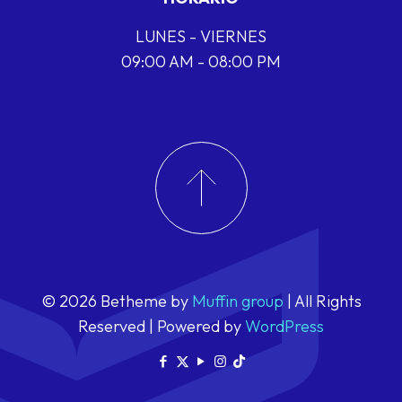
LUNES - VIERNES
09:00 AM - 08:00 PM
© 2026 Betheme by
Muffin group
| All Rights
Reserved | Powered by
WordPress