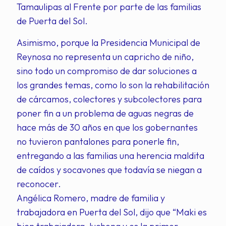
Tamaulipas al Frente por parte de las familias
de Puerta del Sol.
Asimismo, porque la Presidencia Municipal de
Reynosa no representa un capricho de niño,
sino todo un compromiso de dar soluciones a
los grandes temas, como lo son la rehabilitación
de cárcamos, colectores y subcolectores para
poner fin a un problema de aguas negras de
hace más de 30 años en que los gobernantes
no tuvieron pantalones para ponerle fin,
entregando a las familias una herencia maldita
de caídos y socavones que todavía se niegan a
reconocer.
Angélica Romero, madre de familia y
trabajadora en Puerta del Sol, dijo que “Maki es