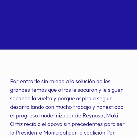
Por entrarle sin miedo a la solución de los
grandes temas que otros le sacaron y le siguen
sacando la vuelta y porque aspira a seguir
desarrollando con mucho trabajo y honestidad
el progreso modernizador de Reynosa, Maki
Ortiz recibió el apoyo sin precedentes para ser
la Presidente Municipal por la coalición Por