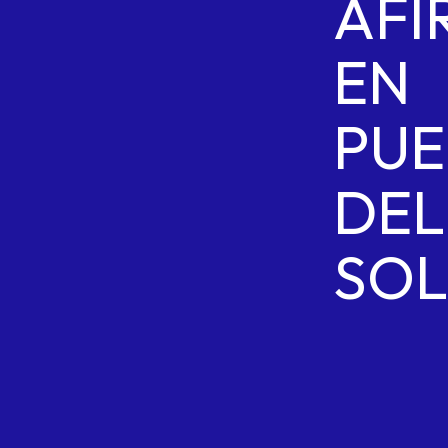
AFI
EN
PUE
DEL
SOL