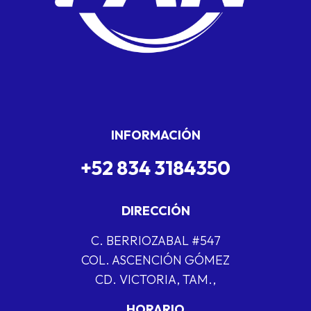
INFORMACIÓN
+52 834 3184350
DIRECCIÓN
C. BERRIOZABAL #547
COL. ASCENCIÓN GÓMEZ
CD. VICTORIA, TAM.,
HORARIO