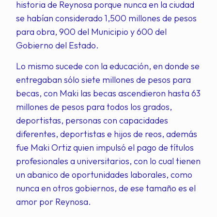
historia de Reynosa porque nunca en la ciudad
se habían considerado 1,500 millones de pesos
para obra, 900 del Municipio y 600 del
Gobierno del Estado.
Lo mismo sucede con la educación, en donde se
entregaban sólo siete millones de pesos para
becas, con Maki las becas ascendieron hasta 63
millones de pesos para todos los grados,
deportistas, personas con capacidades
diferentes, deportistas e hijos de reos, además
fue Maki Ortiz quien impulsó el pago de títulos
profesionales a universitarios, con lo cual tienen
un abanico de oportunidades laborales, como
nunca en otros gobiernos, de ese tamaño es el
amor por Reynosa.