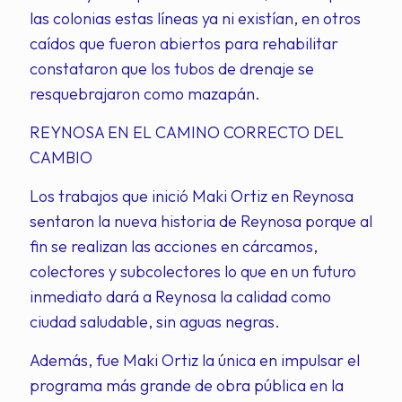
las colonias estas líneas ya ni existían, en otros
caídos que fueron abiertos para rehabilitar
constataron que los tubos de drenaje se
resquebrajaron como mazapán.
REYNOSA EN EL CAMINO CORRECTO DEL
CAMBIO
Los trabajos que inició Maki Ortiz en Reynosa
sentaron la nueva historia de Reynosa porque al
fin se realizan las acciones en cárcamos,
colectores y subcolectores lo que en un futuro
inmediato dará a Reynosa la calidad como
ciudad saludable, sin aguas negras.
Además, fue Maki Ortiz la única en impulsar el
programa más grande de obra pública en la