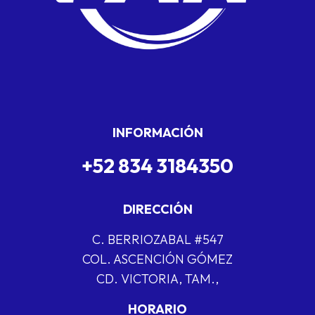
INFORMACIÓN
+52 834 3184350
DIRECCIÓN
C. BERRIOZABAL #547
COL. ASCENCIÓN GÓMEZ
CD. VICTORIA, TAM.,
HORARIO