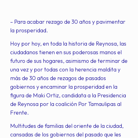
– Para acabar rezago de 30 años y pavimentar
la prosperidad.
Hoy por hoy, en toda la historia de Reynosa, las
ciudadanos tienen en sus poderosas manos el
futuro de sus hogares, asimismo de terminar de
una vez y por todas con la herencia maldita y
más de 30 años de rezagos de pasados
gobiernos y encaminar la prosperidad en la
figura de Maki Ortiz, candidata a la Presidencia
de Reynosa por la coalición Por Tamaulipas al
Frente.
Multitudes de familias del oriente de la ciudad,
cansadas de los gobiernos del pasado que les