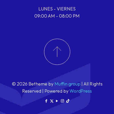
LUNES - VIERNES
09:00 AM - 08:00 PM
© 2026 Betheme by
Muffin group
| All Rights
Reserved | Powered by
WordPress