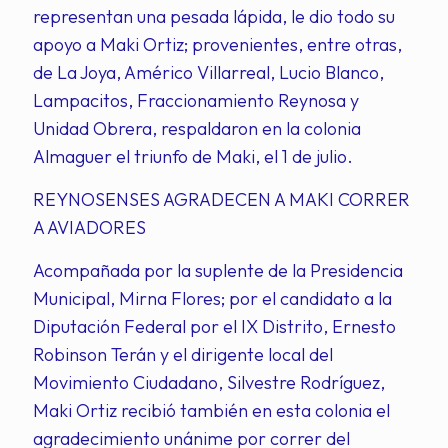
representan una pesada lápida, le dio todo su
apoyo a Maki Ortiz; provenientes, entre otras,
de La Joya, Américo Villarreal, Lucio Blanco,
Lampacitos, Fraccionamiento Reynosa y
Unidad Obrera, respaldaron en la colonia
Almaguer el triunfo de Maki, el 1 de julio.
REYNOSENSES AGRADECEN A MAKI CORRER
A AVIADORES
Acompañada por la suplente de la Presidencia
Municipal, Mirna Flores; por el candidato a la
Diputación Federal por el IX Distrito, Ernesto
Robinson Terán y el dirigente local del
Movimiento Ciudadano, Silvestre Rodríguez,
Maki Ortiz recibió también en esta colonia el
agradecimiento unánime por correr del