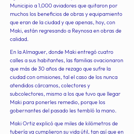
Municipio a 1,000 aviadores que quitaron por
muchos los beneficios de obras y equipamiento
que eran de la ciudad y que apenas, hoy, con
Maki, están regresando a Reynosa en obras de
calidad.
En la Almaguer, donde Maki entregó cuatro
calles a sus habitantes, las familias ovacionaron
que más de 30 años de rezago que sufre la
ciudad con omisiones, tal el caso de los nunca
atendidos cárcamos, colectores y
subcolectores, mismo a los que tuvo que llegar
Maki para ponerles remedio, porque los
gobernantes del pasado les tembló la mano.
Maki Ortiz explicó que miles de kilómetros de
tubería ya cumplieron su vida útil, tan así que en