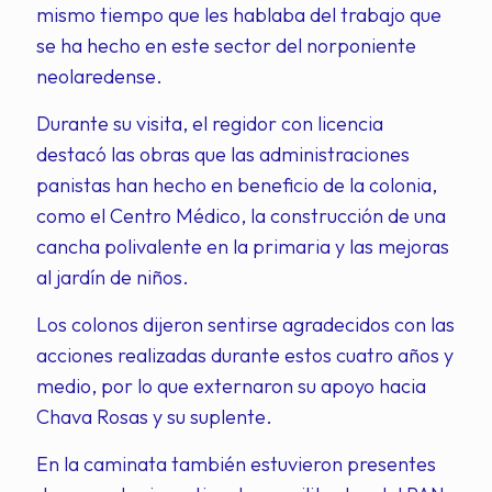
mismo tiempo que les hablaba del trabajo que
se ha hecho en este sector del norponiente
neolaredense.
Durante su visita, el regidor con licencia
destacó las obras que las administraciones
panistas han hecho en beneficio de la colonia,
como el Centro Médico, la construcción de una
cancha polivalente en la primaria y las mejoras
al jardín de niños.
Los colonos dijeron sentirse agradecidos con las
acciones realizadas durante estos cuatro años y
medio, por lo que externaron su apoyo hacia
Chava Rosas y su suplente.
En la caminata también estuvieron presentes