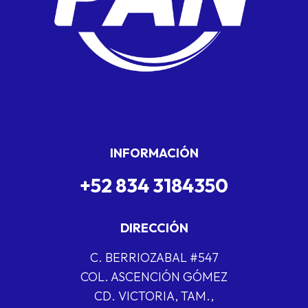
INFORMACIÓN
+52 834 3184350
DIRECCIÓN
C. BERRIOZABAL #547
COL. ASCENCIÓN GÓMEZ
CD. VICTORIA, TAM.,