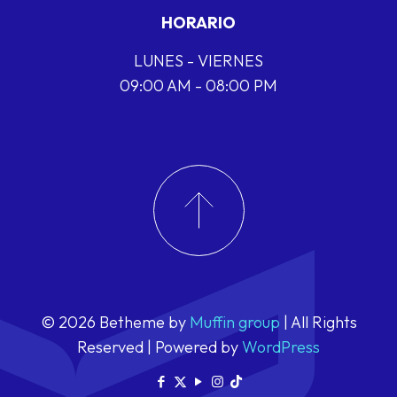
HORARIO
LUNES - VIERNES
09:00 AM - 08:00 PM
© 2026 Betheme by
Muffin group
| All Rights
Reserved | Powered by
WordPress