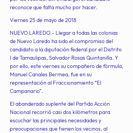
reconoce que falta mucho por hacer.
Viernes 25 de mayo de 2018
NUEVO LAREDO.- Llegar a todas las colonias
de Nuevo Laredo ha sido el compromiso del
candidato a la diputación federal por el Distrito
I de Tamaulipas, Salvador Rosas Quintanilla. Y
por ello, este viernes su compañero de fórmula,
Manuel Canales Bermea, fue en su
representación al Fraccionamiento “El
Campanario”.
El abanderado suplente del Partido Acción
Nacional recorrió casi dos kilómetros para
escuchar las principales necesidades y
preocupaciones que tienen los vecinos, al