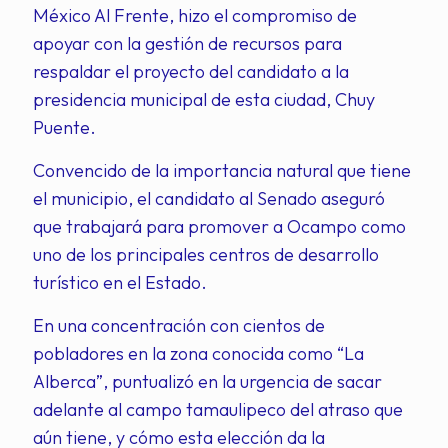
México Al Frente, hizo el compromiso de
apoyar con la gestión de recursos para
respaldar el proyecto del candidato a la
presidencia municipal de esta ciudad, Chuy
Puente.
Convencido de la importancia natural que tiene
el municipio, el candidato al Senado aseguró
que trabajará para promover a Ocampo como
uno de los principales centros de desarrollo
turístico en el Estado.
En una concentración con cientos de
pobladores en la zona conocida como “La
Alberca”, puntualizó en la urgencia de sacar
adelante al campo tamaulipeco del atraso que
aún tiene, y cómo esta elección da la