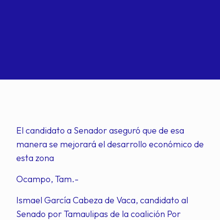
El candidato a Senador aseguró que de esa
manera se mejorará el desarrollo económico de
esta zona
Ocampo, Tam.-
Ismael García Cabeza de Vaca, candidato al
Senado por Tamaulipas de la coalición Por