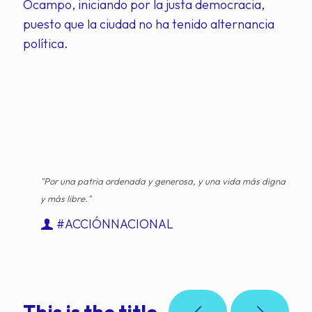
Ocampo, iniciando por la justa democracia,
puesto que la ciudad no ha tenido alternancia
política.
"Por una patria ordenada y generosa, y una vida más digna
y más libre."
#ACCIÓNNACIONAL
This is the title