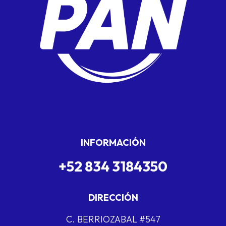
INFORMACIÓN
+52 834 3184350
DIRECCIÓN
C. BERRIOZABAL #547