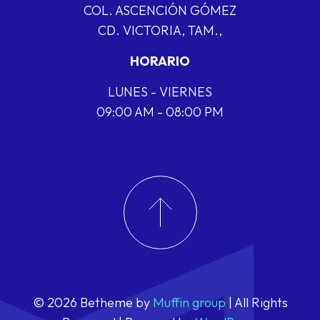
COL. ASCENCIÓN GÓMEZ
CD. VICTORIA, TAM.,
HORARIO
LUNES - VIERNES
09:00 AM - 08:00 PM
© 2026 Betheme by
Muffin group
| All Rights