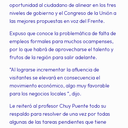
oportunidad al ciudadano de alinear en los tres
niveles de gobierno y el Congreso de la Unión a
las mejores propuestas en voz del Frente.
Expuso que conoce la problemática de falta de
empleos formales para muchos ocampenses,
por lo que habrá de aprovecharse el talento y
frutos de la región para salir adelante.
“Al lograrse incrementar la afluencia de
visitantes se elevará en consecuencia el
movimiento económico, algo muy favorable
para los negocios locales “, dijo.
Le reiteró al profesor Chuy Puente todo su
respaldo para resolver de una vez por todas
algunas de las tareas pendientes que tiene