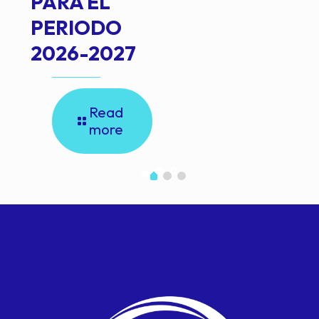
PARA EL
PERIODO
2026-2027
Read
more