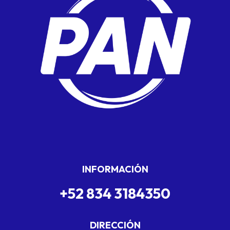
INFORMACIÓN
+52 834 3184350
DIRECCIÓN