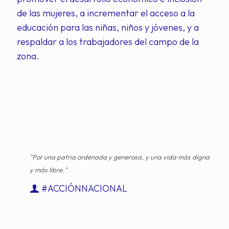
de las mujeres, a incrementar el acceso a la
educación para las niñas, niños y jóvenes, y a
respaldar a los trabajadores del campo de la
zona.
"Por una patria ordenada y generosa, y una vida más digna
y más libre."
#ACCIÓNNACIONAL