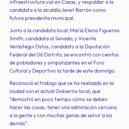
infraestructura vial en Casas, y respaldar a la
candidata a la alcaldía Janet Barrón como
futura presidenta municipal.
Junto a la candidata local; María Elena Figueroa
Smith, candidata al Senado; y Vicente
Verástegui Ostos, candidato a la Diputación
Federal del 06 Distrito; se encontró con cientos
de pobladores y simpatizantes en el Foro
Cultural y Deportivo la tarde de este domingo.
Reconoció el trabajo que se ha realizado en la
ciudad con el actual Gobierno local, que
“demostró en poco tiempo cómo se deben
hacer las cosas, tener una admiración cercana
a la gente y con muchas ganas de servir a los
demás”.