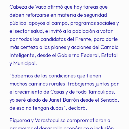
Cabeza de Vaca afirmó que hay tareas que
deben reforzarse en materia de seguridad
pública, apoyos al campo, programas sociales y
el sector salud, e invitó a la población a votar
por todos los candidatos del Frente, para darle
más certeza a los planes y acciones del Cambio
Inteligente, desde el Gobierno Federal, Estatal
y Municipal.
“Sabemos de las condiciones que tienen
muchos caminos rurales, trabajemos juntos por
el crecimiento de Casas y de todo Tamaulipas,
yo seré aliado de Janet Barrón desde el Senado,
de eso no tengan dudas”, declaró.
Figueroa y Verastegui se comprometieron a
promover el desarrollo económico e inclusión