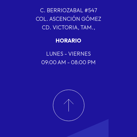
C. BERRIOZABAL #547
COL. ASCENCIÓN GÓMEZ
CD. VICTORIA, TAM.,
HORARIO
LUNES - VIERNES
09:00 AM - 08:00 PM