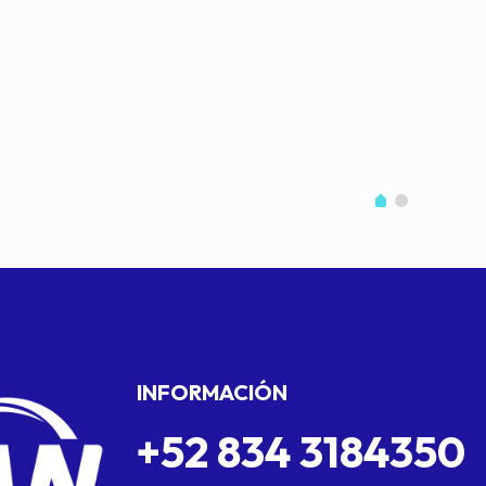
INFORMACIÓN
+52 834 3184350