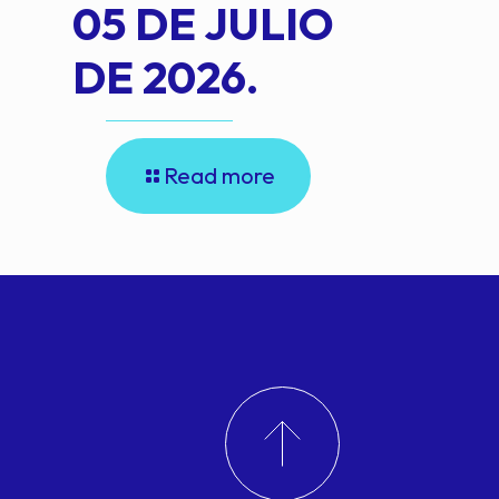
05 DE JULIO
DE 2026.
Read more