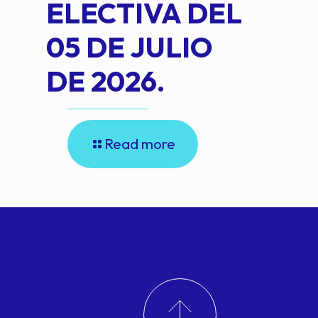
ELECTIVA DEL
05 DE JULIO
DE 2026.
Read more