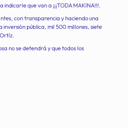
a indicarle que van a ¡¡¡TODA MAKINA!!!.
antes, con transparencia y haciendo una
inversión pública, mil 500 millones, siete
Ortíz.
sa no se detendrá y que todos los