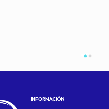
INFORMACIÓN