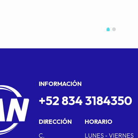
INFORMACIÓN
+52 834 3184350
DIRECCIÓN
HORARIO
C.
LUNES - VIERNES