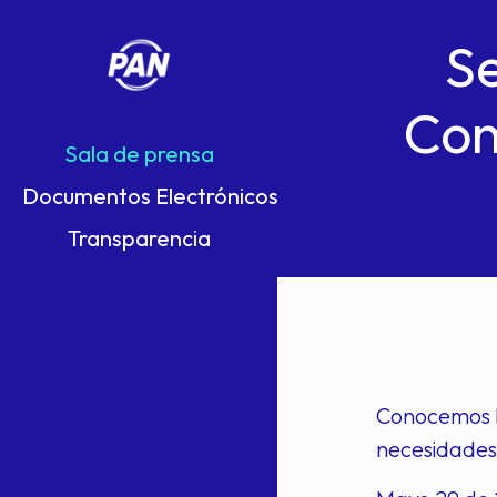
Se
Con
Sala de prensa
Documentos Electrónicos
Transparencia
Conocemos l
necesidades