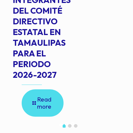
DEL COMITÉ
DIRECTIVO
ESTATAL EN
TAMAULIPAS
PARA EL
PERIODO
2026-2027
Read
more