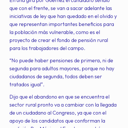
En una gira por Güemez el candidato señaló
que con el frente, se van a sacar adelante las
iniciativas de ley que han quedado en el olvido y
que representan importantes beneficios para
la población más vulnerable, como es el
proyecto de crear el fondo de pensión rural
para los trabajadores del campo.
“No puede haber pensiones de primera, ni de
segunda para adultos mayores, porque no hay
ciudadanos de segunda, todos deben ser
tratados igual”.
Dijo que el abandono en que se encuentra el
sector rural pronto va a cambiar con la llegada
de un ciudadano al Congreso, ya que con el
apoyo de los candidatos que conforman la