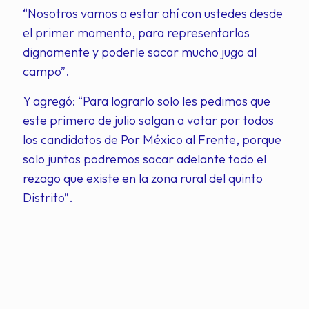
“Nosotros vamos a estar ahí con ustedes desde
el primer momento, para representarlos
dignamente y poderle sacar mucho jugo al
campo”.
Y agregó: “Para lograrlo solo les pedimos que
este primero de julio salgan a votar por todos
los candidatos de Por México al Frente, porque
solo juntos podremos sacar adelante todo el
rezago que existe en la zona rural del quinto
Distrito”.