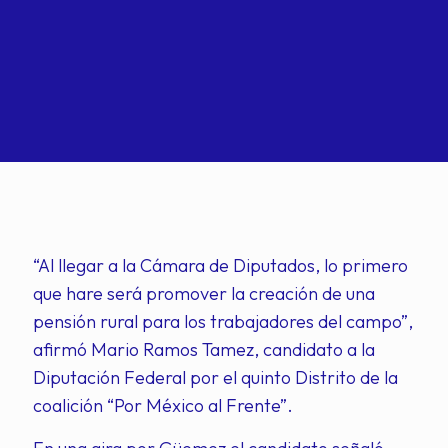
“Al llegar a la Cámara de Diputados, lo primero
que hare será promover la creación de una
pensión rural para los trabajadores del campo”,
afirmó Mario Ramos Tamez, candidato a la
Diputación Federal por el quinto Distrito de la
coalición “Por México al Frente”.