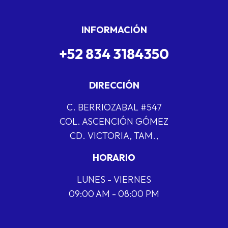
INFORMACIÓN
+52 834 3184350
DIRECCIÓN
C. BERRIOZABAL #547
COL. ASCENCIÓN GÓMEZ
CD. VICTORIA, TAM.,
HORARIO
LUNES - VIERNES
09:00 AM - 08:00 PM