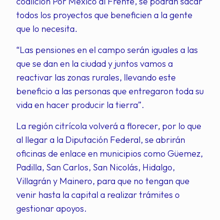
coalición Por México al Frente, se podrán sacar
todos los proyectos que beneficien a la gente
que lo necesita.
“Las pensiones en el campo serán iguales a las
que se dan en la ciudad y juntos vamos a
reactivar las zonas rurales, llevando este
beneficio a las personas que entregaron toda su
vida en hacer producir la tierra”.
La región citrícola volverá a florecer, por lo que
al llegar a la Diputación Federal, se abrirán
oficinas de enlace en municipios como Güemez,
Padilla, San Carlos, San Nicolás, Hidalgo,
Villagrán y Mainero, para que no tengan que
venir hasta la capital a realizar trámites o
gestionar apoyos.