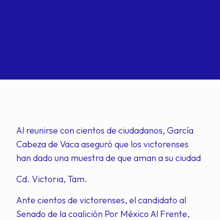
Al reunirse con cientos de ciudadanos, García
Cabeza de Vaca aseguró que los victorenses
han dado una muestra de que aman a su ciudad
Cd. Victoria, Tam.
Ante cientos de victorenses, el candidato al
Senado de la coalición Por México Al Frente,