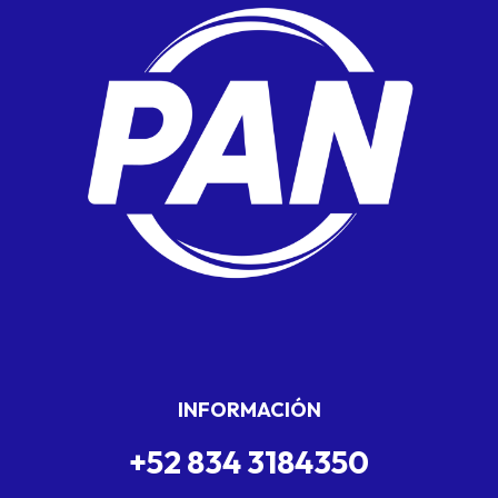
INFORMACIÓN
+52 834 3184350