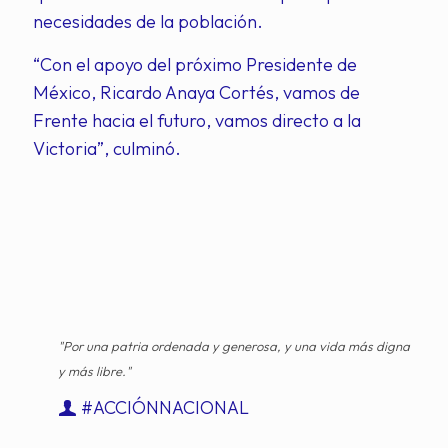
necesidades de la población.
“Con el apoyo del próximo Presidente de
México, Ricardo Anaya Cortés, vamos de
Frente hacia el futuro, vamos directo a la
Victoria”, culminó.
"Por una patria ordenada y generosa, y una vida más digna
y más libre."
#ACCIÓNNACIONAL