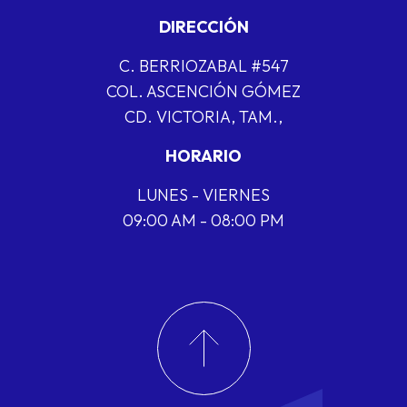
DIRECCIÓN
C. BERRIOZABAL #547
COL. ASCENCIÓN GÓMEZ
CD. VICTORIA, TAM.,
HORARIO
LUNES - VIERNES
09:00 AM - 08:00 PM