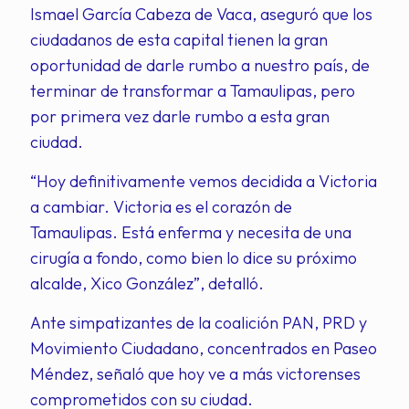
Ismael García Cabeza de Vaca, aseguró que los
ciudadanos de esta capital tienen la gran
oportunidad de darle rumbo a nuestro país, de
terminar de transformar a Tamaulipas, pero
por primera vez darle rumbo a esta gran
ciudad.
“Hoy definitivamente vemos decidida a Victoria
a cambiar. Victoria es el corazón de
Tamaulipas. Está enferma y necesita de una
cirugía a fondo, como bien lo dice su próximo
alcalde, Xico González”, detalló.
Ante simpatizantes de la coalición PAN, PRD y
Movimiento Ciudadano, concentrados en Paseo
Méndez, señaló que hoy ve a más victorenses
comprometidos con su ciudad.