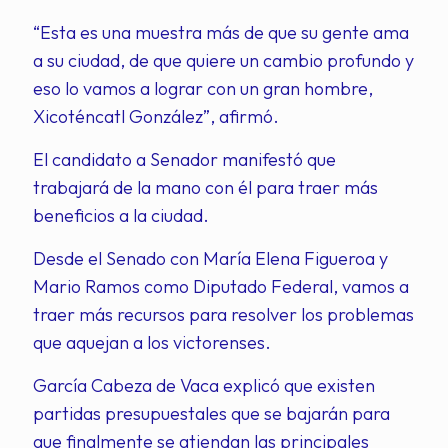
“Esta es una muestra más de que su gente ama
a su ciudad, de que quiere un cambio profundo y
eso lo vamos a lograr con un gran hombre,
Xicoténcatl González”, afirmó.
El candidato a Senador manifestó que
trabajará de la mano con él para traer más
beneficios a la ciudad.
Desde el Senado con María Elena Figueroa y
Mario Ramos como Diputado Federal, vamos a
traer más recursos para resolver los problemas
que aquejan a los victorenses.
García Cabeza de Vaca explicó que existen
partidas presupuestales que se bajarán para
que finalmente se atiendan las principales