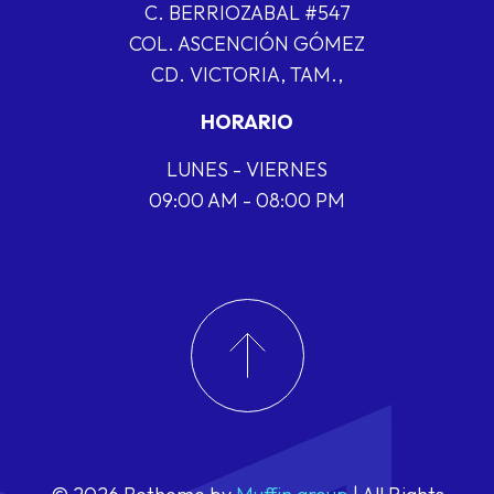
C. BERRIOZABAL #547
COL. ASCENCIÓN GÓMEZ
CD. VICTORIA, TAM.,
HORARIO
LUNES - VIERNES
09:00 AM - 08:00 PM