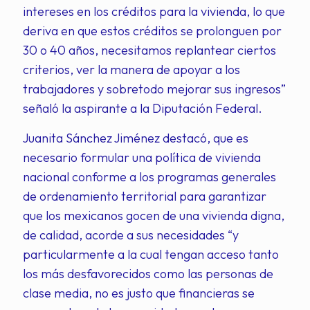
intereses en los créditos para la vivienda, lo que
deriva en que estos créditos se prolonguen por
30 o 40 años, necesitamos replantear ciertos
criterios, ver la manera de apoyar a los
trabajadores y sobretodo mejorar sus ingresos”
señaló la aspirante a la Diputación Federal.
Juanita Sánchez Jiménez destacó, que es
necesario formular una política de vivienda
nacional conforme a los programas generales
de ordenamiento territorial para garantizar
que los mexicanos gocen de una vivienda digna,
de calidad, acorde a sus necesidades “y
particularmente a la cual tengan acceso tanto
los más desfavorecidos como las personas de
clase media, no es justo que financieras se