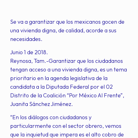
Se va a garantizar que los mexicanos gocen de
una vivienda digna, de calidad, acorde a sus
necesidades.
Junio 1 de 2018.
Reynosa, Tam.-Garantizar que los ciudadanos
tengan acceso a una vivienda digna, es un tema
prioritario en la agenda legislativa de la
candidata a la Diputada Federal por el 02
Distrito de la Coalición “Por México Al Frente”,
Juanita Sánchez Jiménez.
“En los diálogos con ciudadanos y
particularmente con el sector obrero, vemos
que la inquietud que impera es el alto cobro de