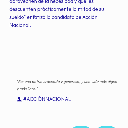
aprovechen de la necesidad y que les
descuenten prácticamente la mitad de su
sueldo” enfatizó la candidata de Acción
Nacional.
"Por una patria ordenada y generosa, y una vida más digna
y más libre."
#ACCIÓNNACIONAL