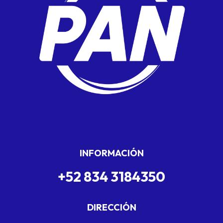
INFORMACIÓN
+52 834 3184350
DIRECCIÓN