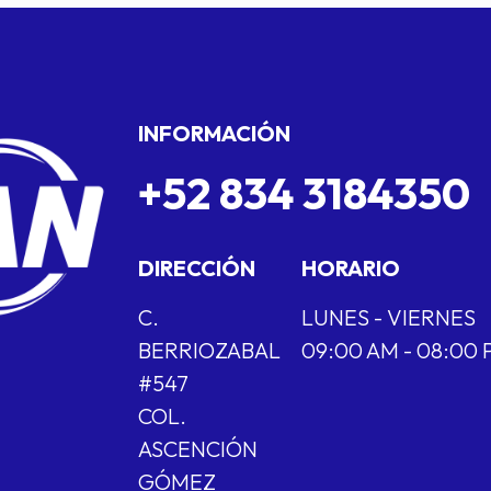
INFORMACIÓN
+52 834 3184350
DIRECCIÓN
HORARIO
C.
LUNES - VIERNES
BERRIOZABAL
09:00 AM - 08:00
#547
COL.
ASCENCIÓN
GÓMEZ