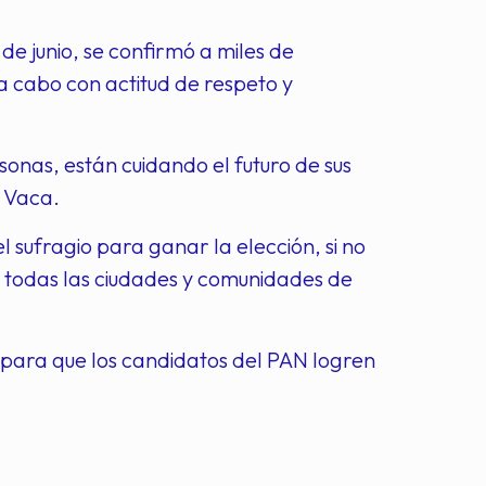
de junio, se confirmó a miles de
 a cabo con actitud de respeto y
sonas, están cuidando el futuro de sus
e Vaca.
 sufragio para ganar la elección, si no
 todas las ciudades y comunidades de
 para que los candidatos del PAN logren