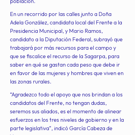
población.
En un recorrido por las calles junto a Doña
Adela González, candidata local del Frente a la
Presidencia Municipal, y Mario Ramos,
candidato a la Diputación Federal, subrayó que
trabajará por más recursos para el campo y
que se fiscalice el recurso de la Sagarpa, para
saber en qué se gastan cada peso que debe ir
en favor de las mujeres y hombres que viven en
las zonas rurales.
“Agradezco todo el apoyo que nos brindan a los
candidatos del Frente, no tengan dudas,
seremos sus aliados, es el momento de alinear
esfuerzos en los tres niveles de gobierno y en la
parte legislativa”, indicó García Cabeza de