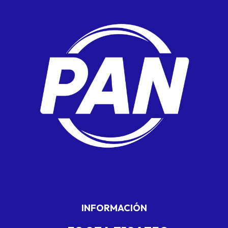
INFORMACIÓN