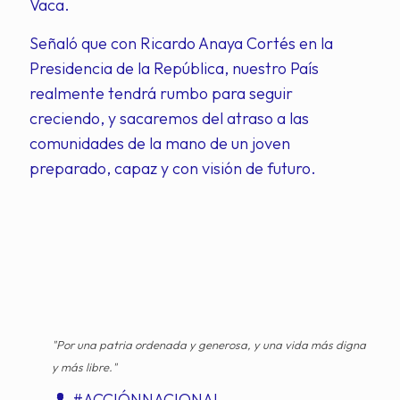
Vaca.
Señaló que con Ricardo Anaya Cortés en la
Presidencia de la República, nuestro País
realmente tendrá rumbo para seguir
creciendo, y sacaremos del atraso a las
comunidades de la mano de un joven
preparado, capaz y con visión de futuro.
"Por una patria ordenada y generosa, y una vida más digna
y más libre."
#ACCIÓNNACIONAL