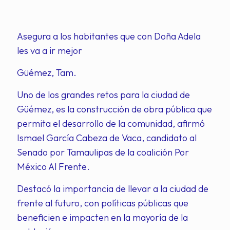
Asegura a los habitantes que con Doña Adela
les va a ir mejor
Güémez, Tam.
Uno de los grandes retos para la ciudad de
Güémez, es la construcción de obra pública que
permita el desarrollo de la comunidad, afirmó
Ismael García Cabeza de Vaca, candidato al
Senado por Tamaulipas de la coalición Por
México Al Frente.
Destacó la importancia de llevar a la ciudad de
frente al futuro, con políticas públicas que
beneficien e impacten en la mayoría de la