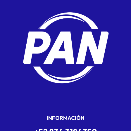
INFORMACIÓN