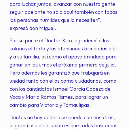
para luchar juntos, avanzar con nuestra gente,
seguir adelante no sólo aquí también con todas
las personas humildes que lo necesiten”,
expresó don Miguel.
Por su parte el Doctor Xico, agradeció a los
colonos el trato y las atenciones brindadas a él
y a su familia, así como el apoyo brindado para
ganar en las urnas el próximo primero de julio.
Pero además les garantizó que trabajará en
unidad tanto con ellos como ciudadanos, como
con los candidatos Ismael García Cabeza de
Vaca y Mario Ramos Tamez, para lograr un
cambio para Victoria y Tamaulipas.
“Juntos no hay poder que pueda con nosotros,
lo grandioso de la unión es que todos buscamos