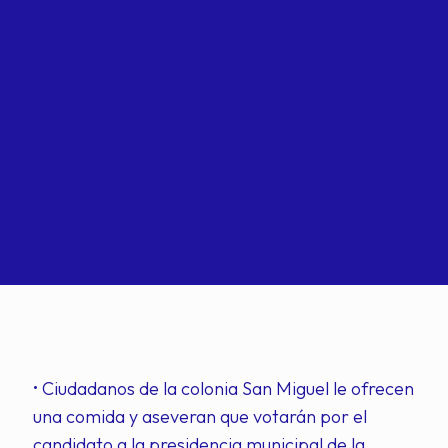
• Ciudadanos de la colonia San Miguel le ofrecen
una comida y aseveran que votarán por el
candidato a la presidencia municipal de la