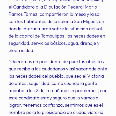
el Candidato a la Diputación Federal Mario
Ramos Tamez, compartieron la mesa y la sal
con los habitantes de la colonia San Miguel, en
donde interactuaron sobre la situación actual
de la capital de Tamaulipas, las necesidades en
seguridad, servicios básicos; agua, drenaje y
electricidad.
“Queremos un presidente de puertas abiertas
que reciba a los ciudadanos y así sacar adelante
las necesidades del pueblo, que sea el Victoria
de antes, seguridad, como cuando la gente
andaba a las 2 de la mañana sin problemas, con
este candidato estoy seguro que lo vamos a
lograr, tenemos confianza, sentimos que es el
hombre para la presidencia de ciudad victoria