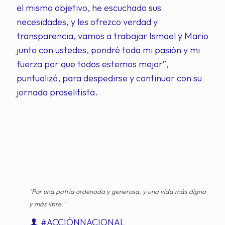
el mismo objetivo, he escuchado sus
necesidades, y les ofrezco verdad y
transparencia, vamos a trabajar Ismael y Mario
junto con ustedes, pondré toda mi pasión y mi
fuerza por que todos estemos mejor”,
puntualizó, para despedirse y continuar con su
jornada proselitista.
"Por una patria ordenada y generosa, y una vida más digna
y más libre."
#ACCIÓNNACIONAL