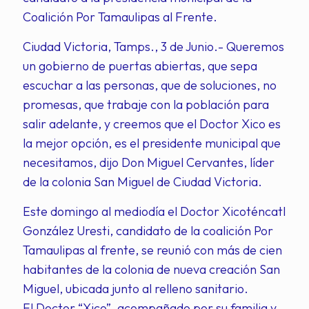
Coalición Por Tamaulipas al Frente.
Ciudad Victoria, Tamps., 3 de Junio.- Queremos
un gobierno de puertas abiertas, que sepa
escuchar a las personas, que de soluciones, no
promesas, que trabaje con la población para
salir adelante, y creemos que el Doctor Xico es
la mejor opción, es el presidente municipal que
necesitamos, dijo Don Miguel Cervantes, líder
de la colonia San Miguel de Ciudad Victoria.
Este domingo al mediodía el Doctor Xicoténcatl
González Uresti, candidato de la coalición Por
Tamaulipas al frente, se reunió con más de cien
habitantes de la colonia de nueva creación San
Miguel, ubicada junto al relleno sanitario.
El Doctor “Xico”, acompañado por su familia y