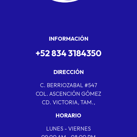
INFORMACIÓN
+52 834 3184350
DIRECCIÓN
C. BERRIOZABAL #547
COL. ASCENCIÓN GÓMEZ
CD. VICTORIA, TAM.,
HORARIO
LUNES - VIERNES