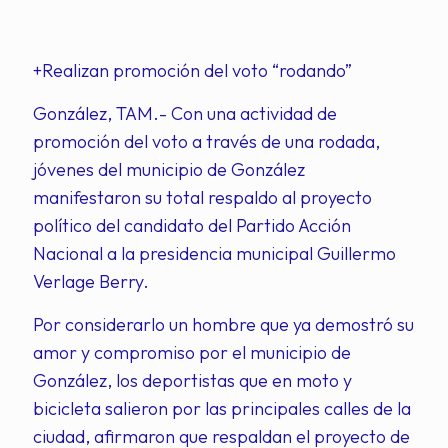
+Realizan promoción del voto “rodando”
González, TAM.- Con una actividad de
promoción del voto a través de una rodada,
jóvenes del municipio de González
manifestaron su total respaldo al proyecto
político del candidato del Partido Acción
Nacional a la presidencia municipal Guillermo
Verlage Berry.
Por considerarlo un hombre que ya demostró su
amor y compromiso por el municipio de
González, los deportistas que en moto y
bicicleta salieron por las principales calles de la
ciudad, afirmaron que respaldan el proyecto de