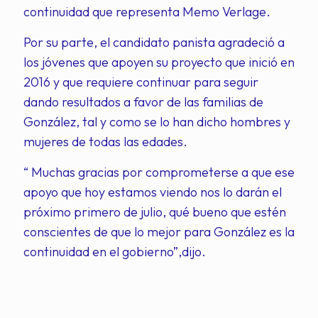
continuidad que representa Memo Verlage.
Por su parte, el candidato panista agradeció a
los jóvenes que apoyen su proyecto que inició en
2016 y que requiere continuar para seguir
dando resultados a favor de las familias de
González, tal y como se lo han dicho hombres y
mujeres de todas las edades.
“ Muchas gracias por comprometerse a que ese
apoyo que hoy estamos viendo nos lo darán el
próximo primero de julio, qué bueno que estén
conscientes de que lo mejor para González es la
continuidad en el gobierno”,dijo.