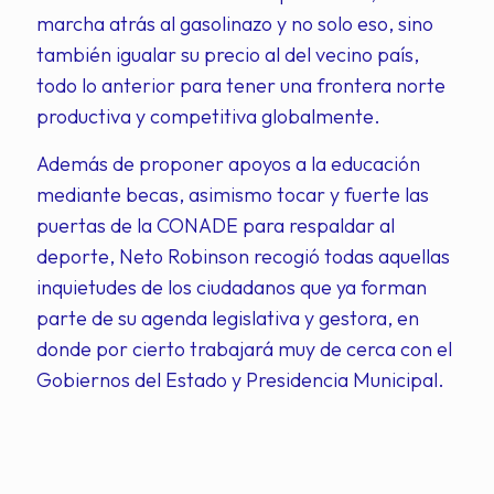
marcha atrás al gasolinazo y no solo eso, sino
también igualar su precio al del vecino país,
todo lo anterior para tener una frontera norte
productiva y competitiva globalmente.
Además de proponer apoyos a la educación
mediante becas, asimismo tocar y fuerte las
puertas de la CONADE para respaldar al
deporte, Neto Robinson recogió todas aquellas
inquietudes de los ciudadanos que ya forman
parte de su agenda legislativa y gestora, en
donde por cierto trabajará muy de cerca con el
Gobiernos del Estado y Presidencia Municipal.