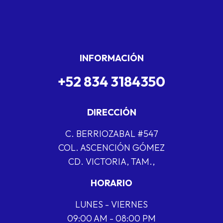
INFORMACIÓN
+52 834 3184350
DIRECCIÓN
C. BERRIOZABAL #547
COL. ASCENCIÓN GÓMEZ
CD. VICTORIA, TAM.,
HORARIO
LUNES - VIERNES
09:00 AM - 08:00 PM