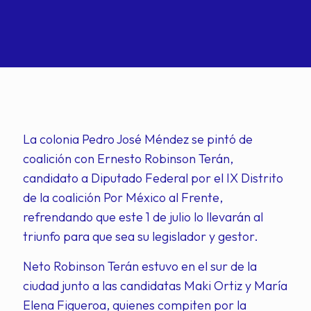
La colonia Pedro José Méndez se pintó de
coalición con Ernesto Robinson Terán,
candidato a Diputado Federal por el IX Distrito
de la coalición Por México al Frente,
refrendando que este 1 de julio lo llevarán al
triunfo para que sea su legislador y gestor.
Neto Robinson Terán estuvo en el sur de la
ciudad junto a las candidatas Maki Ortiz y María
Elena Figueroa, quienes compiten por la