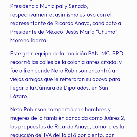
Presidencia Municipal y Senado,
respectivamente, asimismo estuvo con el
representante de Ricardo Anaya, candidato a
Presidente de México, Jesús María “Chuma”
Moreno Ibarra.
Este gran equipo de la coalición PAN-MC-PRD
recorrió las calles de la colonia antes citada, y
fue allí en donde Neto Robinson encontró a
viejos amigos que le reiteraron su apoyo para
llegar a la Cámara de Diputados, en San
Lázaro.
Neto Robinson compartió con hombres y
mujeres de la también conocida como Juárez 2,
las propuestas de Ricardo Anaya, como lo es la
reducción del IVA del 16 al 8 por ciento, dar