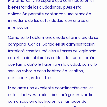
Matamoros, y se espera que contribuya en el
bienestar de los ciudadanos, pues esta
aplicación permite contar con una reacción
inmediata de las autoridades, con una sola
interacción.
Como ya lo había mencionado al principio de su
campaña, Carlos García en su administración
instalará casetas móviles y torres de vigilancia
con el fin de inhibir los delitos del fuero común
que tanto daño le hacen a esta ciudad, como lo
son los robos a casa habitación, asaltos,
agresiones, entre otras.
Mediante una excelente coordinación con las
autoridades estatales, buscará garantizar la
comunicación efectiva en los llamados de