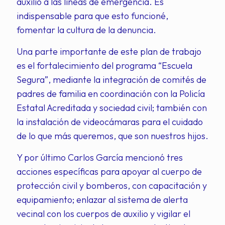
auxilio a las líneas de emergencia. Es
indispensable para que esto funcioné,
fomentar la cultura de la denuncia.
Una parte importante de este plan de trabajo
es el fortalecimiento del programa “Escuela
Segura”, mediante la integración de comités de
padres de familia en coordinación con la Policía
Estatal Acreditada y sociedad civil; también con
la instalación de videocámaras para el cuidado
de lo que más queremos, que son nuestros hijos.
Y por último Carlos García mencionó tres
acciones específicas para apoyar al cuerpo de
protección civil y bomberos, con capacitación y
equipamiento; enlazar al sistema de alerta
vecinal con los cuerpos de auxilio y vigilar el