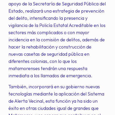
apoyo de la Secretaría de Seguridad Pública del
Estado, realizará una estrategia de prevención
del delito, intensificando la presencia y
vigilancia de la Policía Estatal Acreditable en los
sectores más complicados o con mayor
incidencia en la comisión de delitos, además de
hacer la rehabilitación y construcción de
nuevas casetas de seguridad pública en
diferentes colonias, con lo que los
matamorenses tendrán una respuesta
inmediata a los llamados de emergencia.
También, incorporará en su gobierno nuevas
tecnologías mediante la aplicación del Sistema
de Alerta Vecinal, esta función ya ha sido un
éxito en otras ciudades igual de grandes que