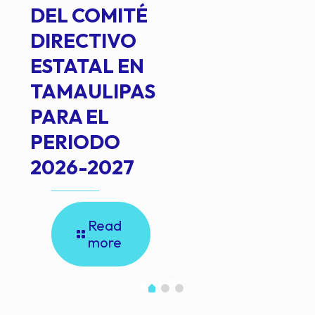
DEL COMITÉ
DIRECTIVO
ESTATAL EN
TAMAULIPAS
PARA EL
PERIODO
2026-2027
Read
more