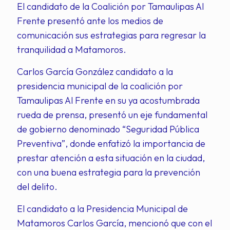
El candidato de la Coalición por Tamaulipas Al
Frente presentó ante los medios de
comunicación sus estrategias para regresar la
tranquilidad a Matamoros.
Carlos García González candidato a la
presidencia municipal de la coalición por
Tamaulipas Al Frente en su ya acostumbrada
rueda de prensa, presentó un eje fundamental
de gobierno denominado “Seguridad Pública
Preventiva”, donde enfatizó la importancia de
prestar atención a esta situación en la ciudad,
con una buena estrategia para la prevención
del delito.
El candidato a la Presidencia Municipal de
Matamoros Carlos García, mencionó que con el