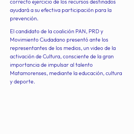
correcto ejercicio de los recursos destinados
ayudará a su efectiva participación para la
prevención.
El candidato de la coalición PAN, PRD y
Movimiento Ciudadano presentó ante los
representantes de los medios, un video de la
activación de Cultura, consciente de la gran
importancia de impulsar al talento
Matamorenses, mediante la educación, cultura
y deporte.