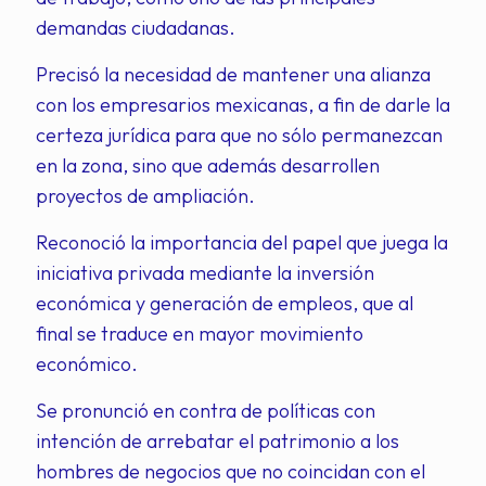
demandas ciudadanas.
Precisó la necesidad de mantener una alianza
con los empresarios mexicanas, a fin de darle la
certeza jurídica para que no sólo permanezcan
en la zona, sino que además desarrollen
proyectos de ampliación.
Reconoció la importancia del papel que juega la
iniciativa privada mediante la inversión
económica y generación de empleos, que al
final se traduce en mayor movimiento
económico.
Se pronunció en contra de políticas con
intención de arrebatar el patrimonio a los
hombres de negocios que no coincidan con el