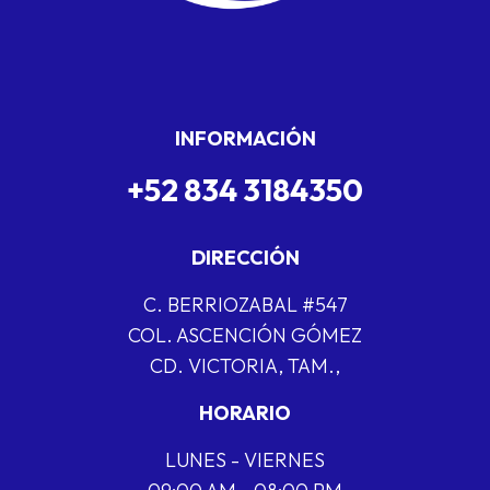
INFORMACIÓN
+52 834 3184350
DIRECCIÓN
C. BERRIOZABAL #547
COL. ASCENCIÓN GÓMEZ
CD. VICTORIA, TAM.,
HORARIO
LUNES - VIERNES