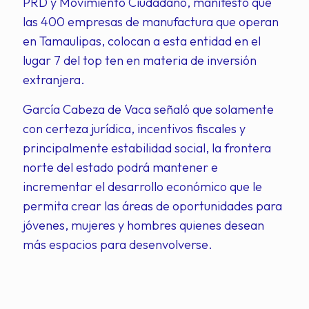
PRD y Movimiento Ciudadano, manifestó que
las 400 empresas de manufactura que operan
en Tamaulipas, colocan a esta entidad en el
lugar 7 del top ten en materia de inversión
extranjera.
García Cabeza de Vaca señaló que solamente
con certeza jurídica, incentivos fiscales y
principalmente estabilidad social, la frontera
norte del estado podrá mantener e
incrementar el desarrollo económico que le
permita crear las áreas de oportunidades para
jóvenes, mujeres y hombres quienes desean
más espacios para desenvolverse.