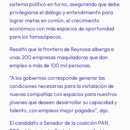
sistema político en turno, asegurando que debe
privilegiarse el diálogo y entendimiento para
lograr metas en común, el crecimiento
económico con más espacios de oportunidad
para los tamaulipecos.
Resaltó que la frontera de Reynosa alberga a
unas 200 empresas maquiladoras que dan
empleo a más de 100 mil personas.
“A los gobiernos corresponde generar las
condiciones necesarias para la instalación de
nuevas compañías con espacios para nuestros
jóvenes que deseen desarrollar su capacidad y
talento, con empleos mejor pagados”, dijo.
El candidato a Senador de la coalición PAN,