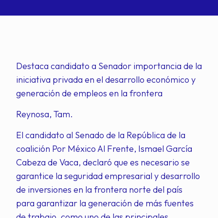
Destaca candidato a Senador importancia de la
iniciativa privada en el desarrollo económico y
generación de empleos en la frontera
Reynosa, Tam.
El candidato al Senado de la República de la
coalición Por México Al Frente, Ismael García
Cabeza de Vaca, declaró que es necesario se
garantice la seguridad empresarial y desarrollo
de inversiones en la frontera norte del país
para garantizar la generación de más fuentes
de trabajo, como uno de las principales