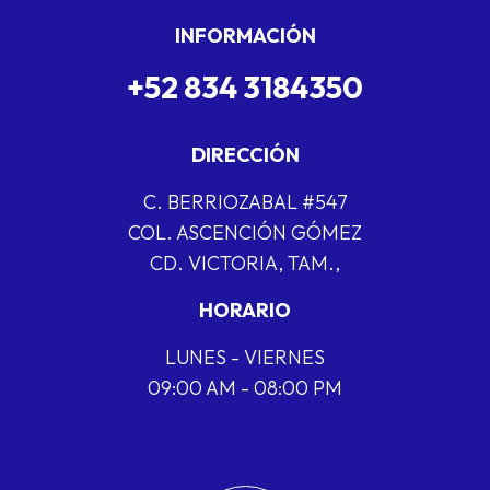
INFORMACIÓN
+52 834 3184350
DIRECCIÓN
C. BERRIOZABAL #547
COL. ASCENCIÓN GÓMEZ
CD. VICTORIA, TAM.,
HORARIO
LUNES - VIERNES
09:00 AM - 08:00 PM