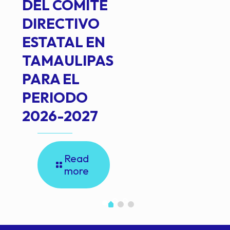
DEL COMITÉ
DIRECTIVO
ESTATAL EN
TAMAULIPAS
PARA EL
PERIODO
2026-2027
Read
more