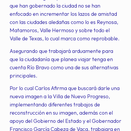
que han gobernado la ciudad no se han
enfocado en incrementar los lazos de amistad
con las ciudades aledañas como lo es Reynosa,
Matamoros, Valle Hermoso y sobre todo el
Valle de Texas, lo cual marca como reprobable.
Asegurando que trabajará arduamente para
que la ciudadanía que planea viajar tenga en
cuenta Río Bravo como una de sus alternativas
principales.
Por lo cual Carlos Afirma que buscará darle una
nueva imagen a la Villa de Nuevo Progreso,
implementando diferentes trabajos de
reconstrucción en su imagen, además con el
apoyo del Gobierno del Estado y el Gobernador
Francisco García Cabeza de Vaca, trabajara en