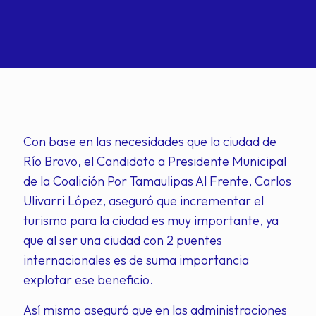
Con base en las necesidades que la ciudad de
Río Bravo, el Candidato a Presidente Municipal
de la Coalición Por Tamaulipas Al Frente, Carlos
Ulivarri López, aseguró que incrementar el
turismo para la ciudad es muy importante, ya
que al ser una ciudad con 2 puentes
internacionales es de suma importancia
explotar ese beneficio.
Así mismo aseguró que en las administraciones