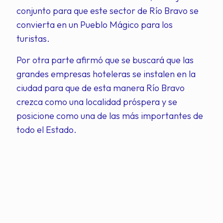
conjunto para que este sector de Río Bravo se
convierta en un Pueblo Mágico para los
turistas.
Por otra parte afirmó que se buscará que las
grandes empresas hoteleras se instalen en la
ciudad para que de esta manera Río Bravo
crezca como una localidad próspera y se
posicione como una de las más importantes de
todo el Estado.