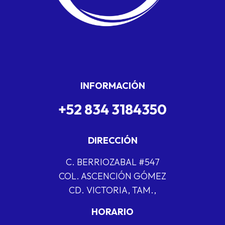
INFORMACIÓN
+52 834 3184350
DIRECCIÓN
C. BERRIOZABAL #547
COL. ASCENCIÓN GÓMEZ
CD. VICTORIA, TAM.,
HORARIO