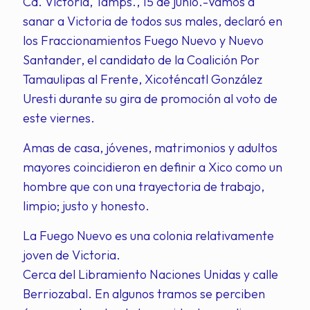
Cd. Victoria, Tamps., 15 de junio.-Vamos a
sanar a Victoria de todos sus males, declaró en
los Fraccionamientos Fuego Nuevo y Nuevo
Santander, el candidato de la Coalición Por
Tamaulipas al Frente, Xicoténcatl González
Uresti durante su gira de promoción al voto de
este viernes.
Amas de casa, jóvenes, matrimonios y adultos
mayores coincidieron en definir a Xico como un
hombre que con una trayectoria de trabajo,
limpio; justo y honesto.
La Fuego Nuevo es una colonia relativamente
joven de Victoria.
Cerca del Libramiento Naciones Unidas y calle
Berriozabal. En algunos tramos se perciben