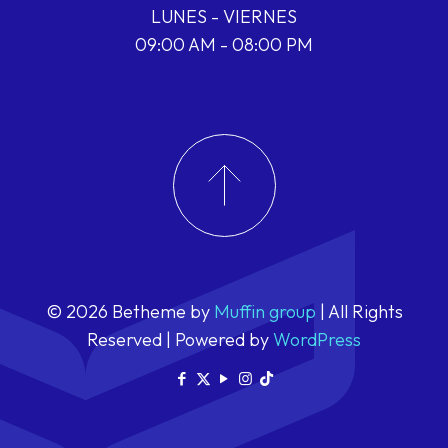
LUNES - VIERNES
09:00 AM - 08:00 PM
© 2026 Betheme by
Muffin group
| All Rights
Reserved | Powered by
WordPress