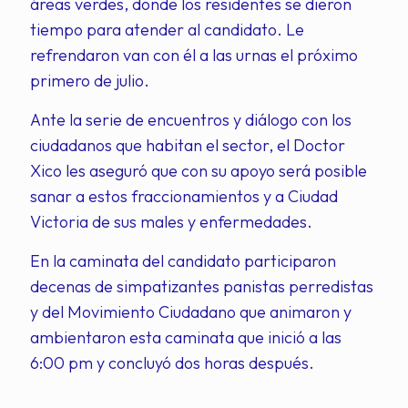
áreas verdes, donde los residentes se dieron
tiempo para atender al candidato. Le
refrendaron van con él a las urnas el próximo
primero de julio.
Ante la serie de encuentros y diálogo con los
ciudadanos que habitan el sector, el Doctor
Xico les aseguró que con su apoyo será posible
sanar a estos fraccionamientos y a Ciudad
Victoria de sus males y enfermedades.
En la caminata del candidato participaron
decenas de simpatizantes panistas perredistas
y del Movimiento Ciudadano que animaron y
ambientaron esta caminata que inició a las
6:00 pm y concluyó dos horas después.