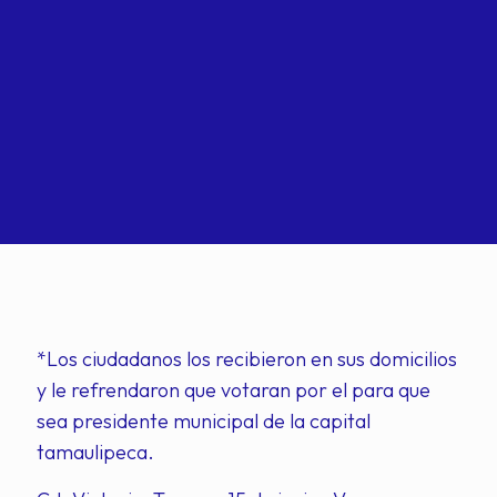
*Los ciudadanos los recibieron en sus domicilios
y le refrendaron que votaran por el para que
sea presidente municipal de la capital
tamaulipeca.