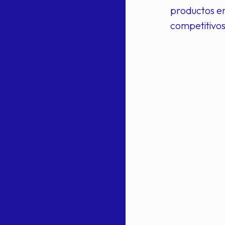
productos e
competitivos