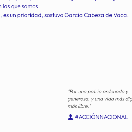
n las que somos
, es un prioridad, sostuvo García Cabeza de Vaca.
"Por una patria ordenada y
generosa, y una vida más di
más libre."
#ACCIÓNNACIONAL