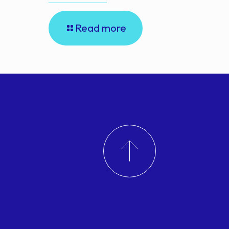
Read more