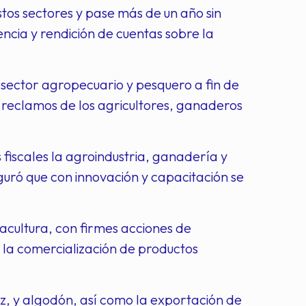
tos sectores y pase más de un año sin
encia y rendición de cuentas sobre la
l sector agropecuario y pesquero a fin de
 reclamos de los agricultores, ganaderos
fiscales la agroindustria, ganadería y
guró que con innovación y capacitación se
acultura, con firmes acciones de
a la comercialización de productos
íz, y algodón, así como la exportación de