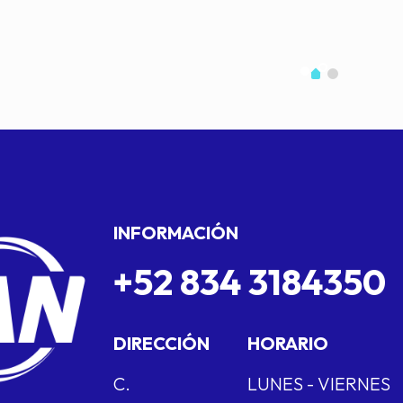
INFORMACIÓN
+52 834 3184350
DIRECCIÓN
HORARIO
C.
LUNES - VIERNES