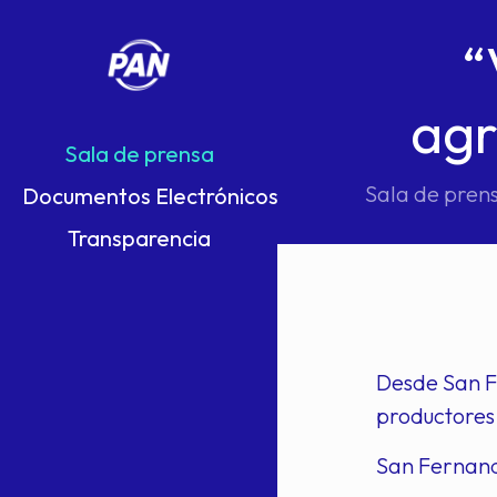
“
agr
Sala de prensa
Sala de pren
Documentos Electrónicos
Transparencia
Desde San F
productores
San Fernan