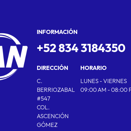
INFORMACIÓN
+52 834 3184350
DIRECCIÓN
HORARIO
C.
LUNES - VIERNES
BERRIOZABAL
09:00 AM - 08:00
#547
COL.
ASCENCIÓN
GÓMEZ